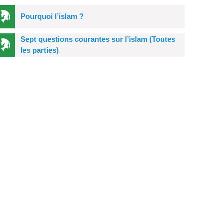
Pourquoi l’islam ?
Sept questions courantes sur l’islam (Toutes
les parties)