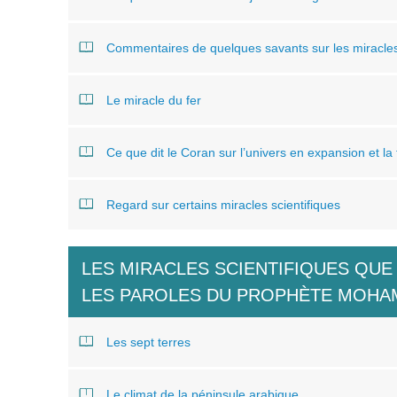
Commentaires de quelques savants sur les miracles
Le miracle du fer
Ce que dit le Coran sur l’univers en expansion et la
Regard sur certains miracles scientifiques
LES MIRACLES SCIENTIFIQUES QUE
LES PAROLES DU PROPHÈTE MOH
Les sept terres
Le climat de la péninsule arabique