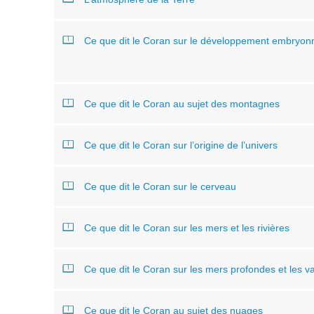
Ce que dit le Coran sur le développement embryon
Ce que dit le Coran au sujet des montagnes
Ce que dit le Coran sur l’origine de l’univers
Ce que dit le Coran sur le cerveau
Ce que dit le Coran sur les mers et les rivières
Ce que dit le Coran sur les mers profondes et les v
Ce que dit le Coran au sujet des nuages