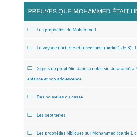
PREUVES QUE MOHAMMED ÉTAIT U
Les prophéties de Mohammed
Le voyage nocturne et l’ascension (partie 1 de 6) :
Signes de prophétie dans la noble vie du prophète
enfance et son adolescence
Des nouvelles du passé
Les sept terres
Les prophéties bibliques sur Mohammed (partie 1 de