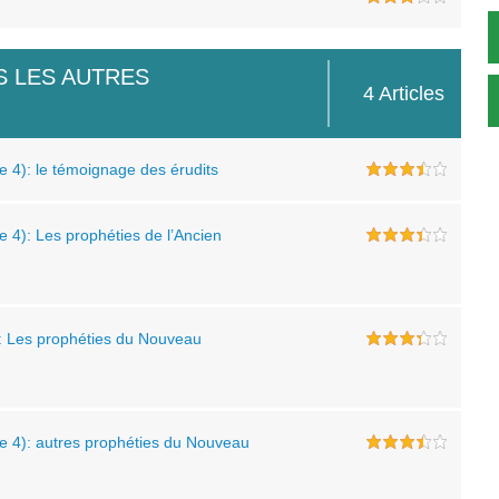
S LES AUTRES
4 Articles
 4): le témoignage des érudits
 4): Les prophéties de l’Ancien
): Les prophéties du Nouveau
e 4): autres prophéties du Nouveau