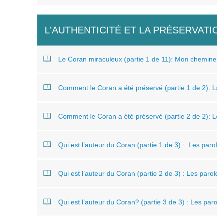
L'AUTHENTICITÉ ET LA PRÉSERVAT
Le Coran miraculeux (partie 1 de 11): Mon chemine
Comment le Coran a été préservé (partie 1 de 2): 
Comment le Coran a été préservé (partie 2 de 2): L
Qui est l’auteur du Coran (partie 1 de 3) : Les par
Qui est l’auteur du Coran (partie 2 de 3) : Les par
Qui est l’auteur du Coran? (partie 3 de 3) : Les pa