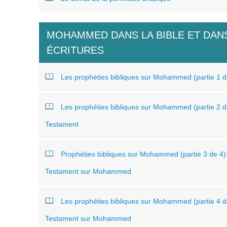
MOHAMMED DANS LA BIBLE ET DAN
ÉCRITURES
Les prophéties bibliques sur Mohammed (partie 1 de
Les prophéties bibliques sur Mohammed (partie 2 de
Testament
Prophéties bibliques sur Mohammed (partie 3 de 4
Testament sur Mohammed
Les prophéties bibliques sur Mohammed (partie 4 d
Testament sur Mohammed