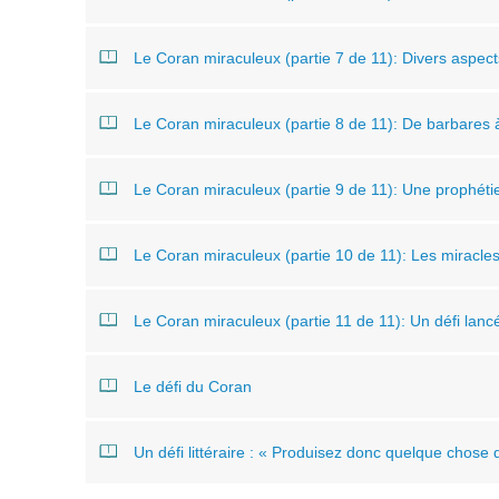
Le Coran miraculeux (partie 7 de 11): Divers aspect
Le Coran miraculeux (partie 8 de 11): De barbares à
Le Coran miraculeux (partie 9 de 11): Une prophéti
Le Coran miraculeux (partie 10 de 11): Les miracles
Le Coran miraculeux (partie 11 de 11): Un défi lanc
Le défi du Coran
Un défi littéraire : « Produisez donc quelque chose