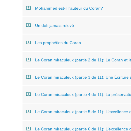
Mohammed est-il l’auteur du Coran?
Un défi jamais relevé
Les prophéties du Coran
Le Coran miraculeux (partie 2 de 11): Le Coran et le
Le Coran miraculeux (partie 3 de 11): Une Écriture 
Le Coran miraculeux (partie 4 de 11): La préservati
Le Coran miraculeux (partie 5 de 11): L’excellence
Le Coran miraculeux (partie 6 de 11): L’excellence