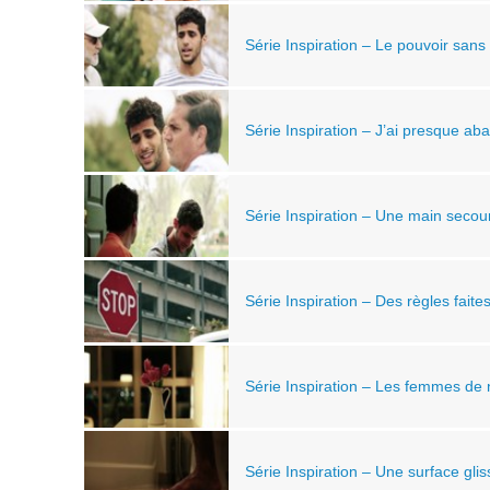
Série Inspiration – Le pouvoir sans 
Série Inspiration – J’ai presque ab
Série Inspiration – Une main secou
Série Inspiration – Des règles fait
Série Inspiration – Les femmes de 
Série Inspiration – Une surface gli