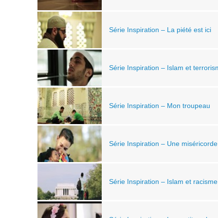
Série Inspiration – La piété est ici
Série Inspiration – Islam et terrori
Série Inspiration – Mon troupeau
Série Inspiration – Une miséricord
Série Inspiration – Islam et racisme