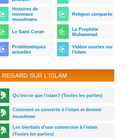
Histoires de
nouveaux
Religion comparée
musulmans
Le Prophète
Le Saint Coran
Muhammad
Problématiques
Vidéos courtes sur
actuelles
l'Islam
REGARD SUR L'ISLAM
Qu’est-ce que l’islam? (Toutes les parties)
Comment se convertir à l’islam et devenir
musulman
Les bienfaits d’une conversion à l’islam
(Toutes les parties)