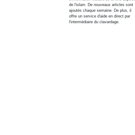
de l'islam. De nouveaux articles sont
ajoutés chaque semaine. De plus, il
offre un service d'aide en direct par
l'intermédiaire du clavardage.