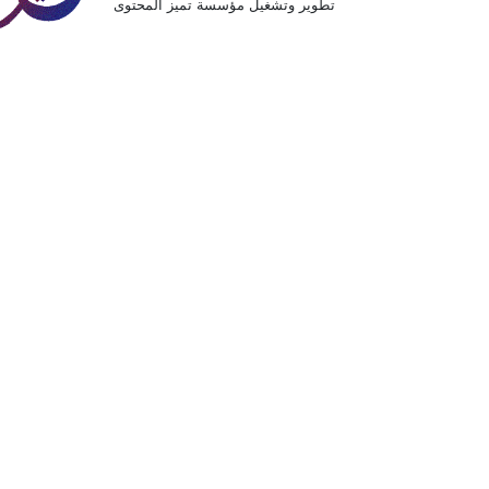
تطوير وتشغيل مؤسسة تميز المحتوى