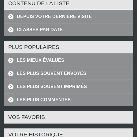
CONTENU DE LA LISTE
DEPUIS VOTRE DERNIÈRE VISITE
CLASSÉS PAR DATE
PLUS POPULAIRES
LES MIEUX ÉVALUÉS
LES PLUS SOUVENT ENVOYÉS
LES PLUS SOUVENT IMPRIMÉS
LES PLUS COMMENTÉS
VOS FAVORIS
VOTRE HISTORIQUE