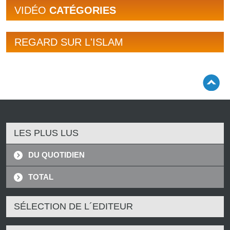
VIDÉO
CATÉGORIES
REGARD SUR L'ISLAM
LES PLUS LUS
DU QUOTIDIEN
TOTAL
SÉLECTION DE L´EDITEUR