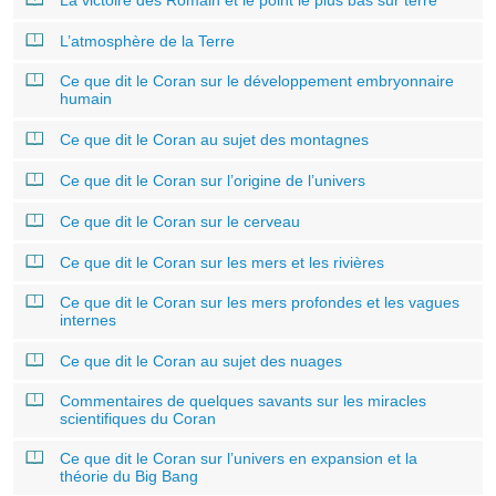
L’atmosphère de la Terre
Ce que dit le Coran sur le développement embryonnaire
humain
Ce que dit le Coran au sujet des montagnes
Ce que dit le Coran sur l’origine de l’univers
Ce que dit le Coran sur le cerveau
Ce que dit le Coran sur les mers et les rivières
Ce que dit le Coran sur les mers profondes et les vagues
internes
Ce que dit le Coran au sujet des nuages
Commentaires de quelques savants sur les miracles
scientifiques du Coran
Ce que dit le Coran sur l’univers en expansion et la
théorie du Big Bang