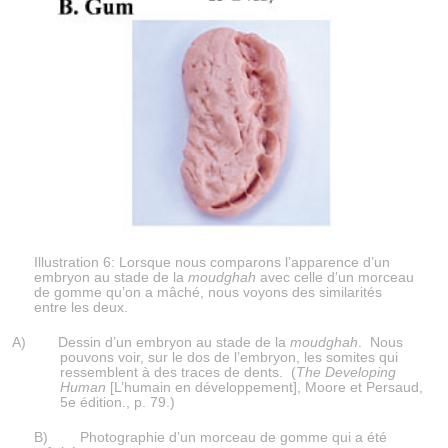
Illustration 6: Lorsque nous comparons l’apparence d’un
embryon au stade de la
moudghah
avec celle d’un morceau
de gomme qu’on a mâché, nous voyons des similarités
entre les deux.
A) Dessin d’un embryon au stade de la
moudghah
. Nous
pouvons voir, sur le dos de l’embryon, les somites qui
ressemblent à des traces de dents. (
The Developing
Human
[L’humain en développement], Moore et Persaud,
5e édition., p. 79.)
B) Photographie d’un morceau de gomme qui a été