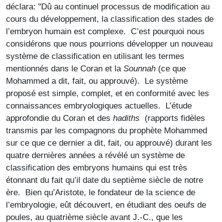
déclara: "Dû au continuel processus de modification au
cours du développement, la classification des stades de
l’embryon humain est complexe. C’est pourquoi nous
considérons que nous pourrions développer un nouveau
système de classification en utilisant les termes
mentionnés dans le Coran et la
Sounnah
(ce que
Mohammed a dit, fait, ou approuvé). Le système
proposé est simple, complet, et en conformité avec les
connaissances embryologiques actuelles. L’étude
approfondie du Coran et des
hadiths
(rapports fidèles
transmis par les compagnons du prophète Mohammed
sur ce que ce dernier a dit, fait, ou approuvé) durant les
quatre dernières années a révélé un système de
classification des embryons humains qui est très
étonnant du fait qu’il date du septième siècle de notre
ère. Bien qu’Aristote, le fondateur de la science de
l’embryologie, eût découvert, en étudiant des oeufs de
poules, au quatrième siècle avant J.-C., que les