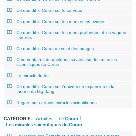
Ce que dit le Coran sur le cerveau
Ce que dit le Coran sur les mers et les rivières
Ce que dit le Coran sur les mers profondes et les vagues
internes
Ce que dit le Coran au sujet des nuages
Commentaires de quelques savants sur les miracles
scientifiques du Coran
Le miracle du fer
Ce que dit le Coran sur l’univers en expansion et la
théorie du Big Bang
Regard sur certains miracles scientifiques
CATÉGORIE:
Articles
Le Coran
Les miracles scientifiques du Coran
La victoire des Romain et le point le plus bas sur terre