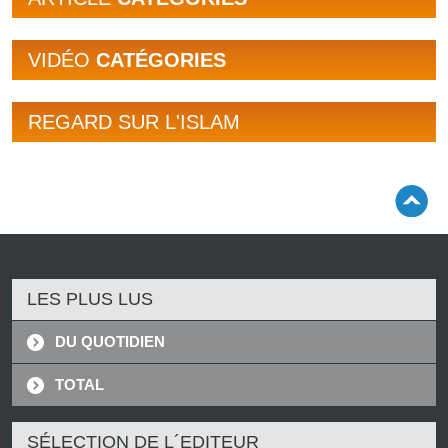
VIDÉO
CATÉGORIES
REGARD SUR L'ISLAM
LES PLUS LUS
DU QUOTIDIEN
TOTAL
SÉLECTION DE L´EDITEUR