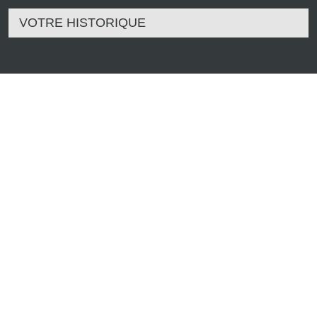
VOTRE HISTORIQUE