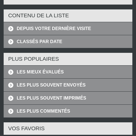
CONTENU DE LA LISTE
DEPUIS VOTRE DERNIÈRE VISITE
CLASSÉS PAR DATE
PLUS POPULAIRES
LES MIEUX ÉVALUÉS
LES PLUS SOUVENT ENVOYÉS
LES PLUS SOUVENT IMPRIMÉS
LES PLUS COMMENTÉS
VOS FAVORIS