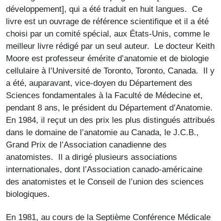
développement], qui a été traduit en huit langues. Ce
livre est un ouvrage de référence scientifique et il a été
choisi par un comité spécial, aux États-Unis, comme le
meilleur livre rédigé par un seul auteur. Le docteur Keith
Moore est professeur émérite d’anatomie et de biologie
cellulaire à l’Université de Toronto, Toronto, Canada. Il y
a été, auparavant, vice-doyen du Département des
Sciences fondamentales à la Faculté de Médecine et,
pendant 8 ans, le président du Département d’Anatomie.
En 1984, il reçut un des prix les plus distingués attribués
dans le domaine de l’anatomie au Canada, le J.C.B.,
Grand Prix de l’Association canadienne des
anatomistes. Il a dirigé plusieurs associations
internationales, dont l’Association canado-américaine
des anatomistes et le Conseil de l’union des sciences
biologiques.
En 1981, au cours de la Septième Conférence Médicale