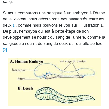
sang.
Si nous comparons une sangsue à un embryon à l’étape
de la
alaqah
, nous découvrons des similarités entre les
deux
, comme nous pouvons le voir sur l’illustration 1.
[1]
De plus, l’embryon qui est à cette étape de son
développement se nourrit du sang de la mère, comme la
sangsue se nourrit du sang de ceux sur qui elle se fixe.
[2]