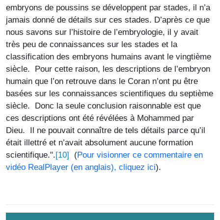
embryons de poussins se développent par stades, il n’a
jamais donné de détails sur ces stades. D’après ce que
nous savons sur l’histoire de l’embryologie, il y avait
très peu de connaissances sur les stades et la
classification des embryons humains avant le vingtième
siècle. Pour cette raison, les descriptions de l’embryon
humain que l’on retrouve dans le Coran n’ont pu être
basées sur les connaissances scientifiques du septième
siècle. Donc la seule conclusion raisonnable est que
ces descriptions ont été révélées à Mohammed par
Dieu. Il ne pouvait connaître de tels détails parce qu’il
était illettré et n’avait absolument aucune formation
[10]
scientifique.".
(
Pour visionner ce commentaire en
vidéo RealPlayer (en anglais), cliquez ici
).