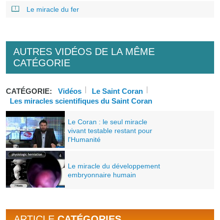
Le miracle du fer
AUTRES VIDÉOS DE LA MÊME
CATÉGORIE
CATÉGORIE:
Vidéos
Le Saint Coran
Les miracles scientifiques du Saint Coran
Le Coran : le seul miracle
vivant testable restant pour
l'Humanité
Le miracle du développement
embryonnaire humain
ARTICLE
CATÉGORIES