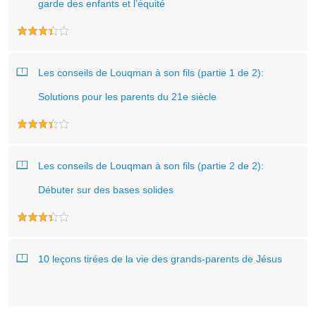
garde des enfants et l’équité
Les conseils de Louqman à son fils (partie 1 de 2):
Solutions pour les parents du 21e siècle
Les conseils de Louqman à son fils (partie 2 de 2):
Débuter sur des bases solides
10 leçons tirées de la vie des grands-parents de Jésus