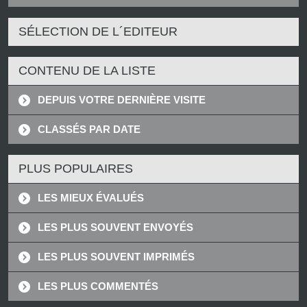
SÉLECTION DE L´EDITEUR
CONTENU DE LA LISTE
DEPUIS VOTRE DERNIÈRE VISITE
CLASSÉS PAR DATE
PLUS POPULAIRES
LES MIEUX ÉVALUÉS
LES PLUS SOUVENT ENVOYÉS
LES PLUS SOUVENT IMPRIMÉS
LES PLUS COMMENTÉS