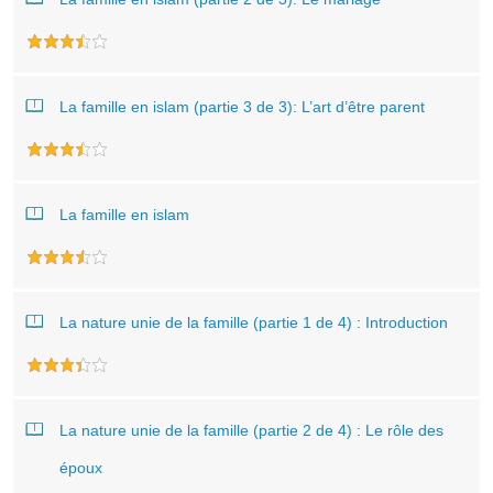
La famille en islam (partie 3 de 3): L’art d’être parent
La famille en islam
La nature unie de la famille (partie 1 de 4) : Introduction
La nature unie de la famille (partie 2 de 4) : Le rôle des
époux