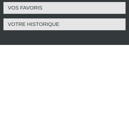
VOS FAVORIS
VOTRE HISTORIQUE