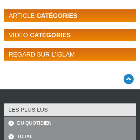
ARTICLE
CATÉGORIES
VIDÉO
CATÉGORIES
REGARD SUR L'ISLAM
LES PLUS LUS
DU QUOTIDIEN
TOTAL