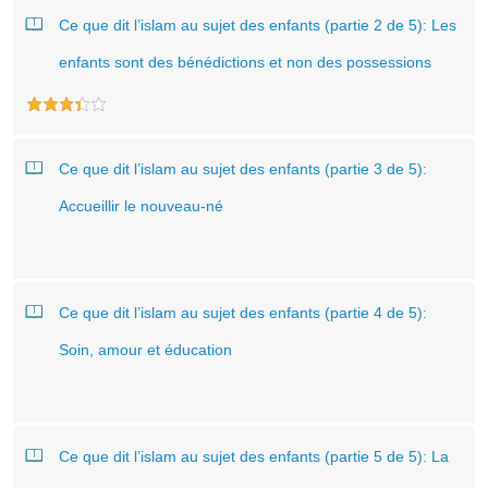
Ce que dit l’islam au sujet des enfants (partie 2 de 5): Les
enfants sont des bénédictions et non des possessions
Ce que dit l’islam au sujet des enfants (partie 3 de 5):
Accueillir le nouveau-né
Ce que dit l’islam au sujet des enfants (partie 4 de 5):
Soin, amour et éducation
Ce que dit l’islam au sujet des enfants (partie 5 de 5): La