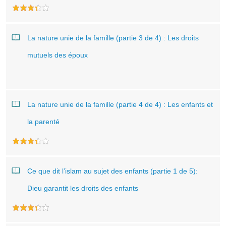
La nature unie de la famille (partie 3 de 4) : Les droits
mutuels des époux
La nature unie de la famille (partie 4 de 4) : Les enfants et
la parenté
Ce que dit l’islam au sujet des enfants (partie 1 de 5):
Dieu garantit les droits des enfants