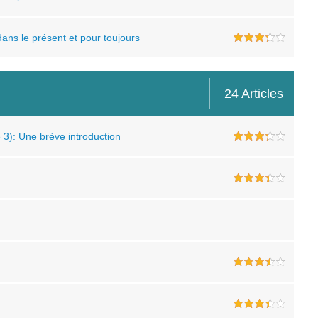
dans le présent et pour toujours
24 Articles
3): Une brève introduction