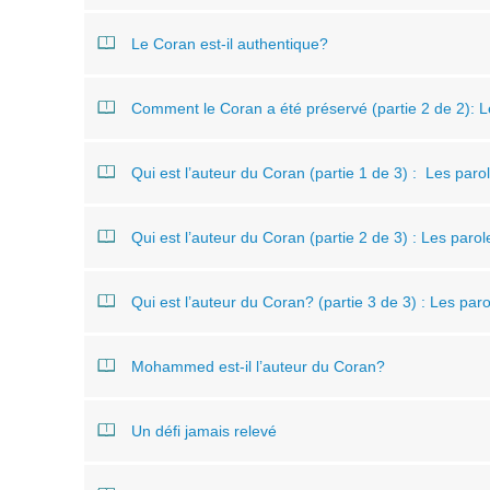
Le Coran est-il authentique?
Comment le Coran a été préservé (partie 2 de 2): L
Qui est l’auteur du Coran (partie 1 de 3) : Les par
Qui est l’auteur du Coran (partie 2 de 3) : Les par
Qui est l’auteur du Coran? (partie 3 de 3) : Les pa
Mohammed est-il l’auteur du Coran?
Un défi jamais relevé