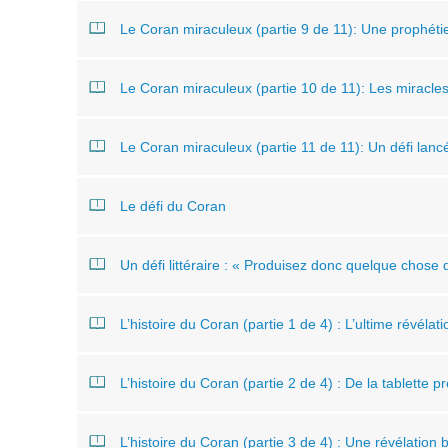
Le Coran miraculeux (partie 9 de 11): Une prophéti
Le Coran miraculeux (partie 10 de 11): Les miracles
Le Coran miraculeux (partie 11 de 11): Un défi lanc
Le défi du Coran
Un défi littéraire : « Produisez donc quelque chose
L’histoire du Coran (partie 1 de 4) : L’ultime révélat
L’histoire du Coran (partie 2 de 4) : De la tablette 
L’histoire du Coran (partie 3 de 4) : Une révélation