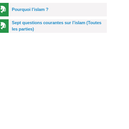
Pourquoi l’islam ?
Sept questions courantes sur l’islam (Toutes
les parties)