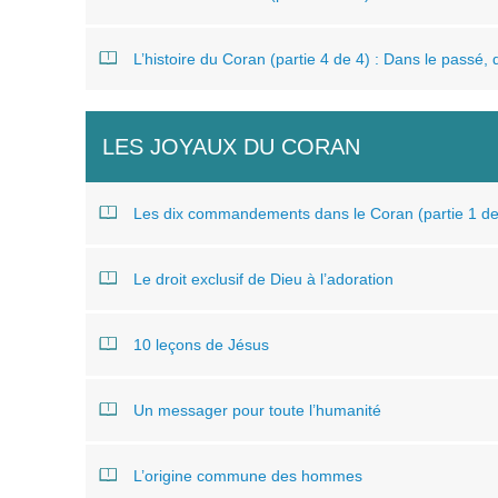
L’histoire du Coran (partie 4 de 4) : Dans le passé, 
LES JOYAUX DU CORAN
Les dix commandements dans le Coran (partie 1 de 
Le droit exclusif de Dieu à l’adoration
10 leçons de Jésus
Un messager pour toute l’humanité
L’origine commune des hommes