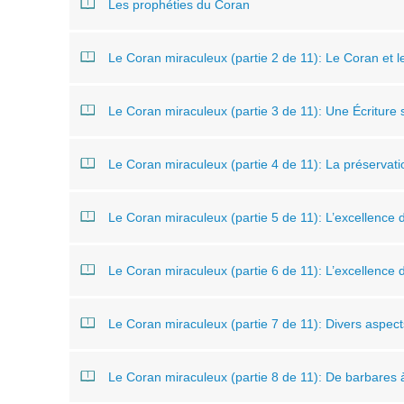
Les prophéties du Coran
Le Coran miraculeux (partie 2 de 11): Le Coran et le
Le Coran miraculeux (partie 3 de 11): Une Écriture 
Le Coran miraculeux (partie 4 de 11): La préservati
Le Coran miraculeux (partie 5 de 11): L’excellence
Le Coran miraculeux (partie 6 de 11): L’excellence
Le Coran miraculeux (partie 7 de 11): Divers aspect
Le Coran miraculeux (partie 8 de 11): De barbares à