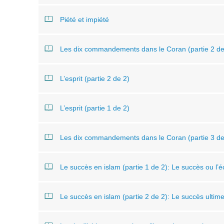
Piété et impiété
Les dix commandements dans le Coran (partie 2 d
L’esprit (partie 2 de 2)
L’esprit (partie 1 de 2)
Les dix commandements dans le Coran (partie 3 d
Le succès en islam (partie 1 de 2): Le succès ou l’é
Le succès en islam (partie 2 de 2): Le succès ultime 