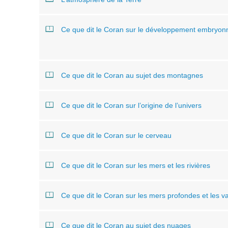
Ce que dit le Coran sur le développement embryon
Ce que dit le Coran au sujet des montagnes
Ce que dit le Coran sur l’origine de l’univers
Ce que dit le Coran sur le cerveau
Ce que dit le Coran sur les mers et les rivières
Ce que dit le Coran sur les mers profondes et les v
Ce que dit le Coran au sujet des nuages