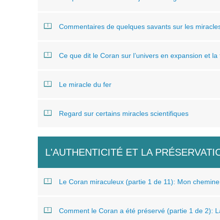
Commentaires de quelques savants sur les miracles
Ce que dit le Coran sur l’univers en expansion et la
Le miracle du fer
Regard sur certains miracles scientifiques
L'AUTHENTICITÉ ET LA PRÉSERVAT
Le Coran miraculeux (partie 1 de 11): Mon chemine
Comment le Coran a été préservé (partie 1 de 2): 