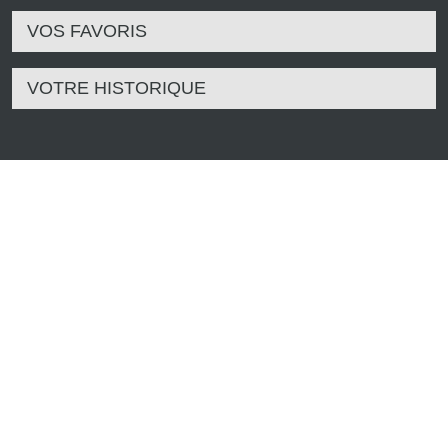
VOS FAVORIS
VOTRE HISTORIQUE