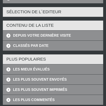
SÉLECTION DE L´EDITEUR
CONTENU DE LA LISTE
DEPUIS VOTRE DERNIÈRE VISITE
CLASSÉS PAR DATE
PLUS POPULAIRES
LES MIEUX ÉVALUÉS
LES PLUS SOUVENT ENVOYÉS
LES PLUS SOUVENT IMPRIMÉS
LES PLUS COMMENTÉS