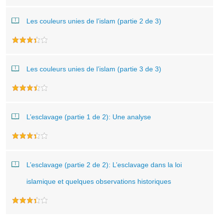
Les couleurs unies de l’islam (partie 2 de 3)
Les couleurs unies de l’islam (partie 3 de 3)
L’esclavage (partie 1 de 2): Une analyse
L’esclavage (partie 2 de 2): L’esclavage dans la loi
islamique et quelques observations historiques