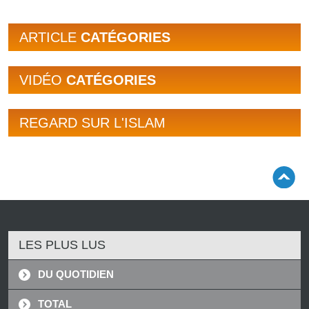
ARTICLE
CATÉGORIES
VIDÉO
CATÉGORIES
REGARD SUR L'ISLAM
LES PLUS LUS
DU QUOTIDIEN
TOTAL