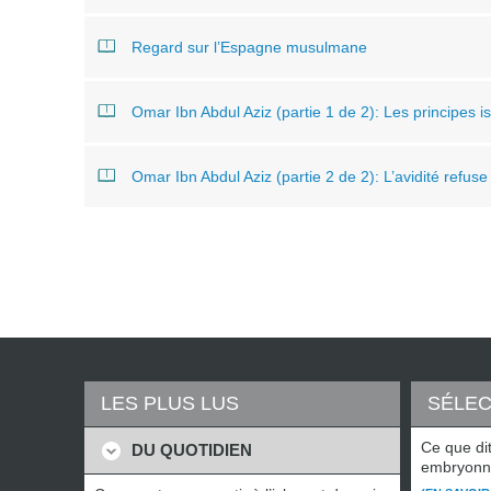
Regard sur l’Espagne musulmane
Omar Ibn Abdul Aziz (partie 1 de 2): Les principes 
Omar Ibn Abdul Aziz (partie 2 de 2): L’avidité refuse
LES PLUS LUS
SÉLEC
Ce que di
DU QUOTIDIEN
embryonn