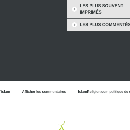
LES PLUS SOUVENT
IMPRIMÉS
LES PLUS COMMENTÉ
l'islam
Afficher les commentaires
IslamReligion.com politique de c