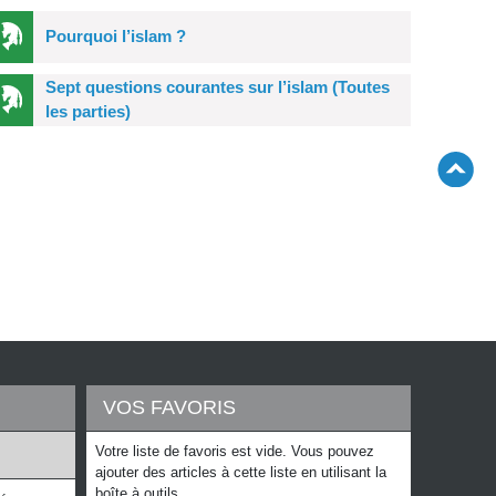
Pourquoi l’islam ?
Sept questions courantes sur l’islam (Toutes
les parties)
VOS FAVORIS
Votre liste de favoris est vide. Vous pouvez
ajouter des articles à cette liste en utilisant la
boîte à outils.