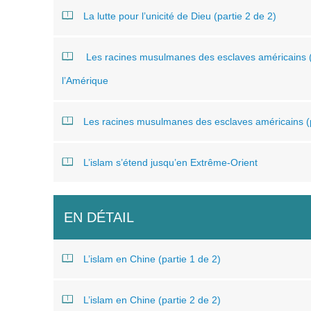
La lutte pour l’unicité de Dieu (partie 2 de 2)
Les racines musulmanes des esclaves américains (pa
l’Amérique
Les racines musulmanes des esclaves américains (pa
L’islam s’étend jusqu’en Extrême-Orient
EN DÉTAIL
L’islam en Chine (partie 1 de 2)
L’islam en Chine (partie 2 de 2)