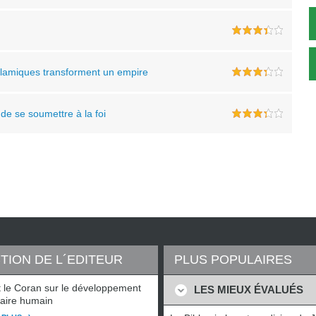
islamiques transforment un empire
 de se soumettre à la foi
TION DE L´EDITEUR
PLUS POPULAIRES
t le Coran sur le développement
LES MIEUX ÉVALUÉS
aire humain