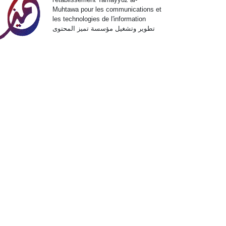
Muhtawa pour les communications et
les technologies de l'information
تطوير وتشغيل مؤسسة تميز المحتوى