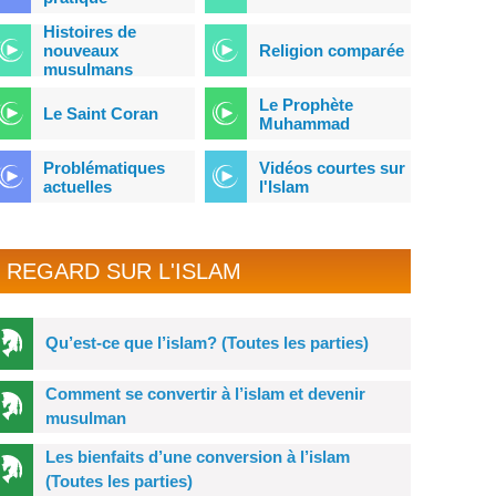
Histoires de
nouveaux
Religion comparée
musulmans
Le Prophète
Le Saint Coran
Muhammad
Problématiques
Vidéos courtes sur
actuelles
l'Islam
REGARD SUR L'ISLAM
Qu’est-ce que l’islam? (Toutes les parties)
Comment se convertir à l’islam et devenir
musulman
Les bienfaits d’une conversion à l’islam
(Toutes les parties)