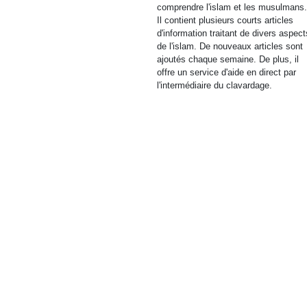
comprendre l'islam et les musulmans
Il contient plusieurs courts articles
d'information traitant de divers aspect
de l'islam. De nouveaux articles sont
ajoutés chaque semaine. De plus, il
offre un service d'aide en direct par
l'intermédiaire du clavardage.