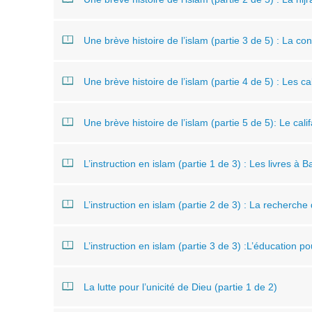
Une brève histoire de l’islam (partie 3 de 5) : La c
Une brève histoire de l’islam (partie 4 de 5) : Les c
Une brève histoire de l’islam (partie 5 de 5): Le cal
L’instruction en islam (partie 1 de 3) : Les livres à
L’instruction en islam (partie 2 de 3) : La recherche
L’instruction en islam (partie 3 de 3) :L’éducation po
La lutte pour l’unicité de Dieu (partie 1 de 2)