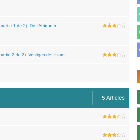
rtie 1 de 2): De l’Afrique à
rtie 2 de 2): Vestiges de l’islam
5 Articles