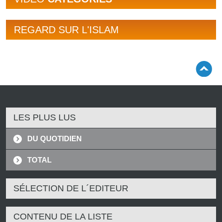
REGARD SUR L'ISLAM
LES PLUS LUS
DU QUOTIDIEN
TOTAL
SÉLECTION DE L´EDITEUR
CONTENU DE LA LISTE