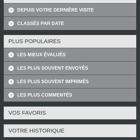
DEPUIS VOTRE DERNIÈRE VISITE
CLASSÉS PAR DATE
PLUS POPULAIRES
LES MIEUX ÉVALUÉS
LES PLUS SOUVENT ENVOYÉS
LES PLUS SOUVENT IMPRIMÉS
LES PLUS COMMENTÉS
VOS FAVORIS
VOTRE HISTORIQUE