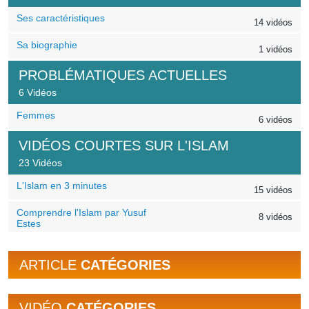
Ses caractéristiques
14 vidéos
Sa biographie
1 vidéos
PROBLÉMATIQUES ACTUELLES
6 Vidéos
Femmes
6 vidéos
VIDÉOS COURTES SUR L'ISLAM
23 Vidéos
L'Islam en 3 minutes
15 vidéos
Comprendre l'Islam par Yusuf
8 vidéos
Estes
ARTICLE
CATÉGORIES
VIDÉO
CATÉGORIES