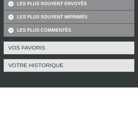
LES PLUS SOUVENT ENVOYÉS
LES PLUS SOUVENT IMPRIMÉS
LES PLUS COMMENTÉS
VOS FAVORIS
VOTRE HISTORIQUE