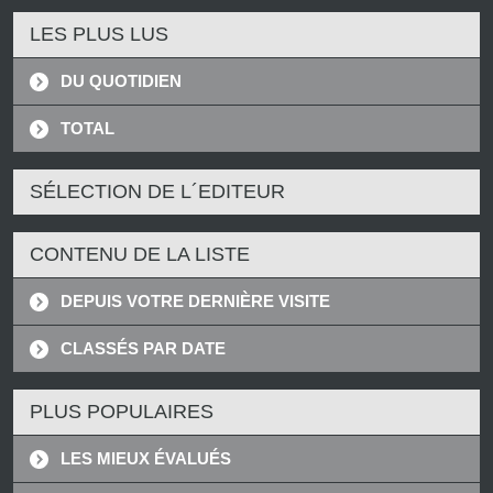
LES PLUS LUS
DU QUOTIDIEN
TOTAL
SÉLECTION DE L´EDITEUR
CONTENU DE LA LISTE
DEPUIS VOTRE DERNIÈRE VISITE
CLASSÉS PAR DATE
PLUS POPULAIRES
LES MIEUX ÉVALUÉS