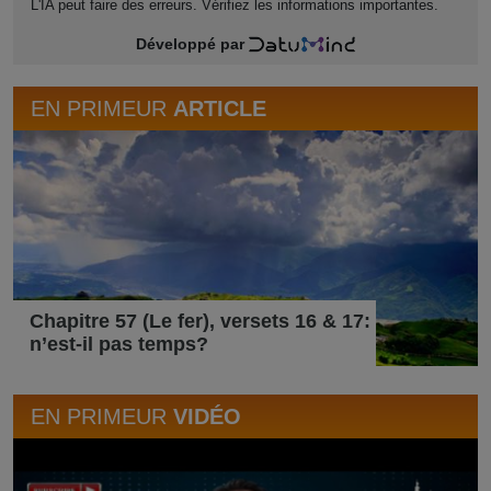
L'IA peut faire des erreurs. Vérifiez les informations importantes.
Développé par
EN PRIMEUR
ARTICLE
Chapitre 57 (Le fer), versets 16 & 17:
n’est-il pas temps?
EN PRIMEUR
VIDÉO