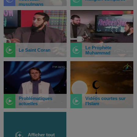
musulmans
Le Prophète
Le Saint Coran
Muhammad
Problématiques
Vidéos courtes sur
actuelles
l'Islam
Afficher tout