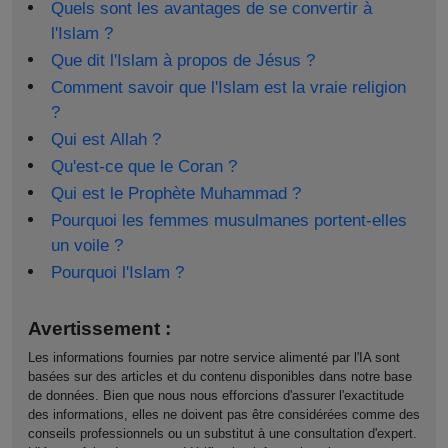
Quels sont les avantages de se convertir à
l'Islam ?
Que dit l'Islam à propos de Jésus ?
Comment savoir que l'Islam est la vraie religion
?
Qui est Allah ?
Qu'est-ce que le Coran ?
Qui est le Prophète Muhammad ?
Pourquoi les femmes musulmanes portent-elles
un voile ?
Pourquoi l'Islam ?
Avertissement :
Les informations fournies par notre service alimenté par l'IA sont
basées sur des articles et du contenu disponibles dans notre base
de données. Bien que nous nous efforcions d'assurer l'exactitude
des informations, elles ne doivent pas être considérées comme des
conseils professionnels ou un substitut à une consultation d'expert.