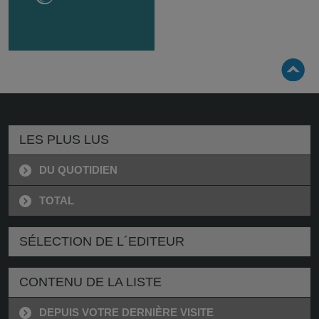
LES PLUS LUS
DU QUOTIDIEN
TOTAL
SÉLECTION DE L´EDITEUR
CONTENU DE LA LISTE
DEPUIS VOTRE DERNIÈRE VISITE