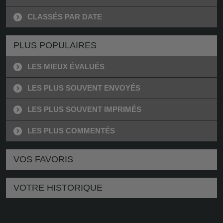
CLASSÉS PAR DATE
PLUS POPULAIRES
LES MIEUX ÉVALUÉS
LES PLUS SOUVENT ENVOYÉS
LES PLUS SOUVENT IMPRIMÉS
LES PLUS COMMENTÉS
VOS FAVORIS
VOTRE HISTORIQUE