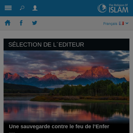
Français
SÉLECTION DE L´EDITEUR
Une sauvegarde contre le feu de l’Enfer