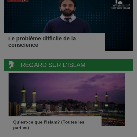
Le problème difficile de la
conscience
REGARD SUR L'ISLAM
Qu’est-ce que l’islam? (Toutes les
parties)