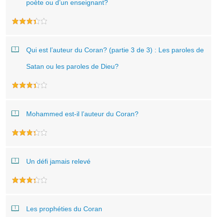
poète ou d’un enseignant?
Qui est l’auteur du Coran? (partie 3 de 3) : Les paroles de
Satan ou les paroles de Dieu?
Mohammed est-il l’auteur du Coran?
Un défi jamais relevé
Les prophéties du Coran