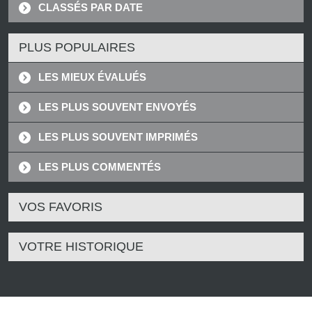
CLASSÉS PAR DATE
PLUS POPULAIRES
LES MIEUX ÉVALUÉS
LES PLUS SOUVENT ENVOYÉS
LES PLUS SOUVENT IMPRIMÉS
LES PLUS COMMENTÉS
VOS FAVORIS
VOTRE HISTORIQUE