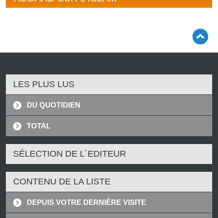
LES PLUS LUS
DU QUOTIDIEN
TOTAL
SÉLECTION DE L´EDITEUR
CONTENU DE LA LISTE
DEPUIS VOTRE DERNIÈRE VISITE