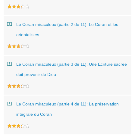
Le Coran miraculeux (partie 2 de 11): Le Coran et les
orientalistes
Le Coran miraculeux (partie 3 de 11): Une Écriture sacrée
doit provenir de Dieu
Le Coran miraculeux (partie 4 de 11): La préservation
intégrale du Coran