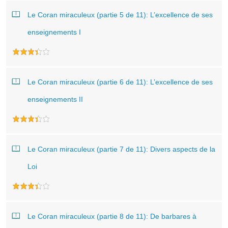
Le Coran miraculeux (partie 5 de 11): L’excellence de ses
enseignements I
Le Coran miraculeux (partie 6 de 11): L’excellence de ses
enseignements II
Le Coran miraculeux (partie 7 de 11): Divers aspects de la
Loi
Le Coran miraculeux (partie 8 de 11): De barbares à