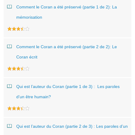
Comment le Coran a été préservé (partie 1 de 2): La
mémorisation
Comment le Coran a été préservé (partie 2 de 2): Le
Coran écrit
Qui est l’auteur du Coran (partie 1 de 3) : Les paroles
d’un être humain?
Qui est l’auteur du Coran (partie 2 de 3) : Les paroles d’un