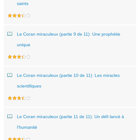
saints
Le Coran miraculeux (partie 9 de 11): Une prophétie
unique
Le Coran miraculeux (partie 10 de 11): Les miracles
scientifiques
Le Coran miraculeux (partie 11 de 11): Un défi lancé à
l’humanité