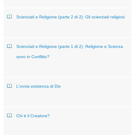
Scienziati e Religione (parte 2 di 2): Gli scienziati religiosi
Scienziati e Religione (parte 1 di 2): Religione e Scienza
sono in Conflitto?
L'ovvia esistenza di Dio
Chi è il Creatore?