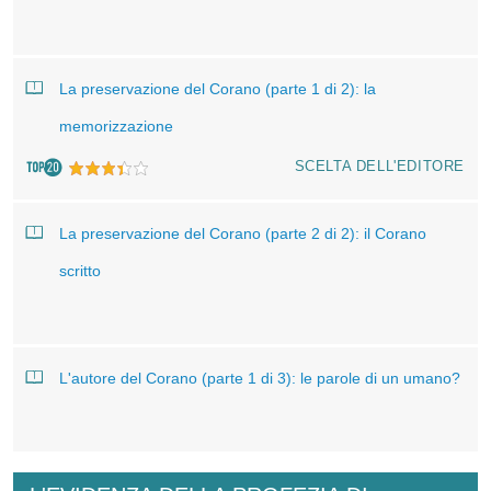
La preservazione del Corano (parte 1 di 2): la
memorizzazione
SCELTA DELL'EDITORE
La preservazione del Corano (parte 2 di 2): il Corano
scritto
L'autore del Corano (parte 1 di 3): le parole di un umano?