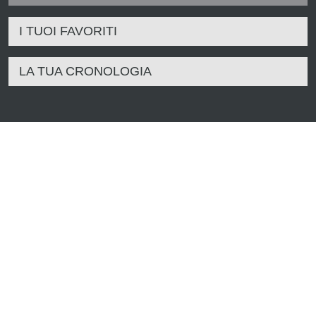
I TUOI FAVORITI
LA TUA CRONOLOGIA