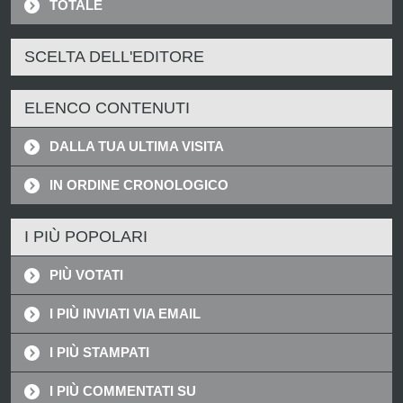
TOTALE
SCELTA DELL'EDITORE
ELENCO CONTENUTI
DALLA TUA ULTIMA VISITA
IN ORDINE CRONOLOGICO
I PIÙ POPOLARI
PIÙ VOTATI
I PIÙ INVIATI VIA EMAIL
I PIÙ STAMPATI
I PIÙ COMMENTATI SU