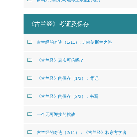
《古兰经》考证及保存
古兰经的奇迹（1/11）: 走向伊斯兰之路
《古兰经》真实可信吗？
《古兰经》的保存（1/2）：背记
《古兰经》的保存（2/2）：书写
一个无可迎接的挑战
古兰经的奇迹（2/11）：《古兰经》和东方学者