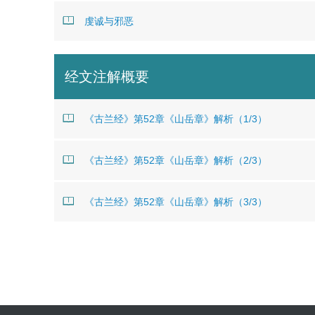
虔诚与邪恶
经文注解概要
《古兰经》第52章《山岳章》解析（1/3）
《古兰经》第52章《山岳章》解析（2/3）
《古兰经》第52章《山岳章》解析（3/3）