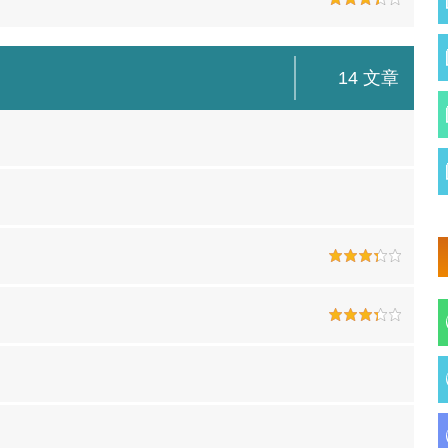
14 文章