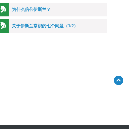
为什么信仰伊斯兰？
关于伊斯兰常识的七个问题（1/2）