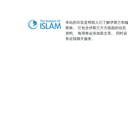
本站的宗旨是帮助人们了解伊斯兰和
斯林。 它包含伊斯兰方方面面的信息
资料。 每周将会添加新文章。 同时设
有在线聊天服务。