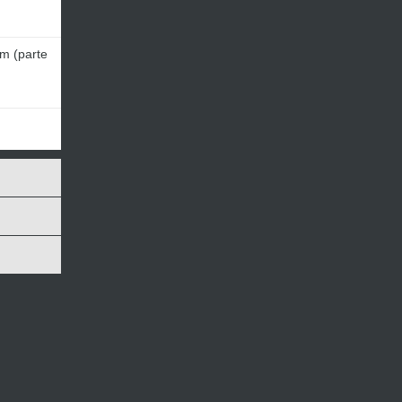
am (parte