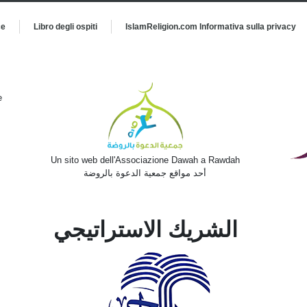
ce
Libro degli ospiti
IslamReligion.com Informativa sulla privacy
e
Un sito web dell'Associazione Dawah a Rawdah
أحد مواقع جمعية الدعوة بالروضة
الشريك الاستراتيجي