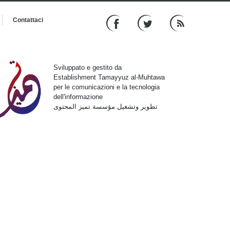
Contattaci
Sviluppato e gestito da
Establishment Tamayyuz al-Muhtawa
per le comunicazioni e la tecnologia
dell'informazione
تطوير وتشغيل مؤسسة تميز المحتوى