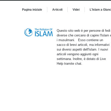
Pagina iniziale
Articoli
Videi
L'Islam a Glan
Questo sito web è per persone di fedi
diverse che cercano di capire l'Islam 
i musulmani. Esso contiene un
sacco di brevi articoli, ma informativi
sui diversi aspetti dell'Islam. I nuovi
articoli vengono aggiunti ogni
settimana. Inoltre, è dotato di Live
Help tramite chat.