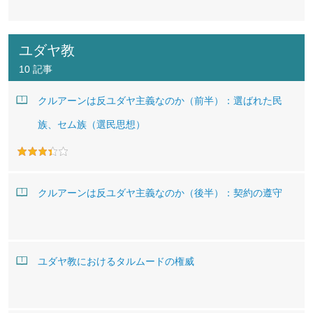
ユダヤ教
10 記事
クルアーンは反ユダヤ主義なのか（前半）：選ばれた民
族、セム族（選民思想）
クルアーンは反ユダヤ主義なのか（後半）：契約の遵守
ユダヤ教におけるタルムードの権威