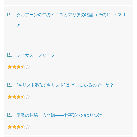
クルアーンの中のイエスとマリアの物語（その1）：マリ
ア
ジーザス・フリーク
“キリスト教”の“キリスト”は どこにいるのですか？
宗教の神秘・入門編――十字架へのはりつけ