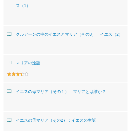
ス（1）
クルアーンの中のイエスとマリア（その3）：イエス（2）
マリアの逸話
イエスの母マリア（その１）：マリアとは誰か？
イエスの母マリア（その2）：イエスの生誕