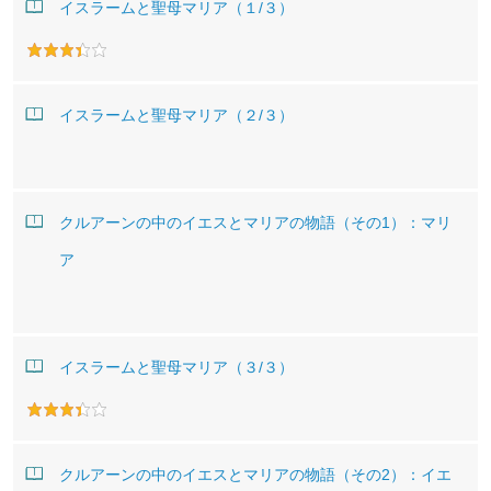
イスラームと聖母マリア（１/３）
イスラームと聖母マリア（２/３）
クルアーンの中のイエスとマリアの物語（その1）：マリ
ア
イスラームと聖母マリア（３/３）
クルアーンの中のイエスとマリアの物語（その2）：イエ