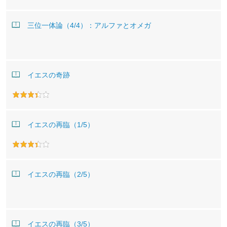
三位一体論（4/4）：アルファとオメガ
イエスの奇跡
イエスの再臨（1/5）
イエスの再臨（2/5）
イエスの再臨（3/5）