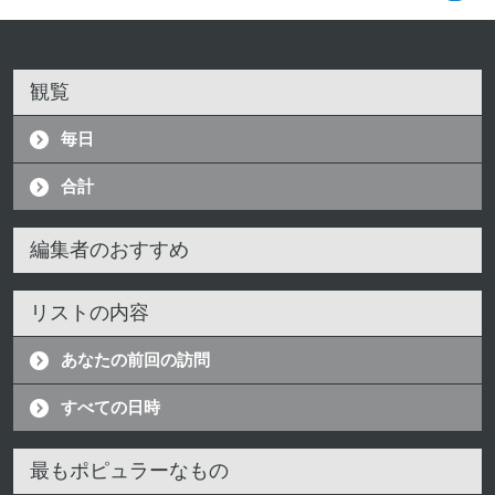
観覧
毎日
合計
編集者のおすすめ
リストの内容
あなたの前回の訪問
すべての日時
最もポピュラーなもの