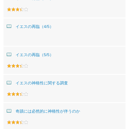
イエスの再臨（4/5）
イエスの再臨（5/5）
イエスの神格性に関する調査
奇蹟には必然的に神格性が伴うのか