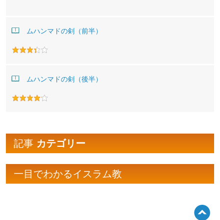
ムハンマドの剣（前半）
ムハンマドの剣（後半）
記事
カテゴリー
一目でわかるイスラム教