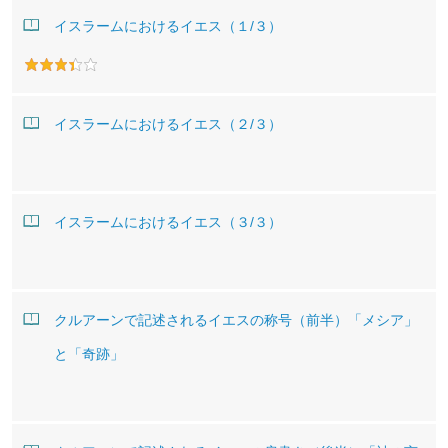
イスラームにおけるイエス（１/３）
イスラームにおけるイエス（２/３）
イスラームにおけるイエス（３/３）
クルアーンで記述されるイエスの称号（前半）「メシア」
と「奇跡」