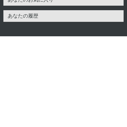
あなたの履歴