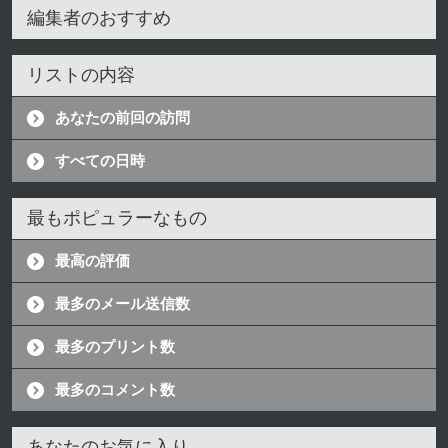
編集者のおすすめ
リストの内容
あなたの前回の訪問
すべての日時
最もポピュラーなもの
最高の評価
最多のメール送信数
最多のプリント数
最多のコメント数
あなたのお気に入り