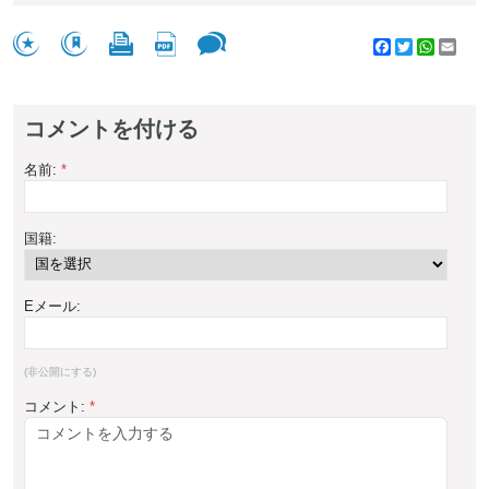
Facebook
Twitter
WhatsA
Emai
コメントを付ける
名前:
*
国籍:
Eメール:
(非公開にする)
コメント:
*