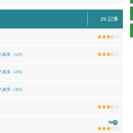
26 記事
真実（1/3）
真実（2/3）
真実（3/3）