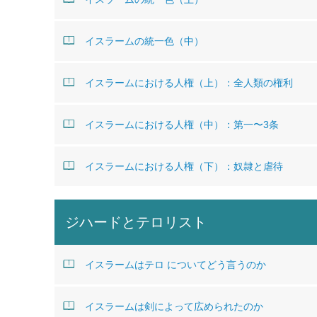
イスラームの統一色（中）
イスラームにおける人権（上）：全人類の権利
イスラームにおける人権（中）：第一〜3条
イスラームにおける人権（下）：奴隷と虐待
ジハードとテロリスト
イスラームはテロ についてどう言うのか
イスラームは剣によって広められたのか