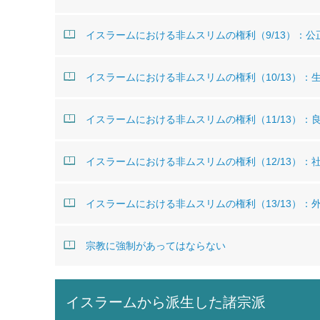
イスラームにおける非ムスリムの権利（9/13）：
イスラームにおける非ムスリムの権利（10/13）：
イスラームにおける非ムスリムの権利（11/13）：
イスラームにおける非ムスリムの権利（12/13）：
イスラームにおける非ムスリムの権利（13/13）：
宗教に強制があってはならない
イスラームから派生した諸宗派