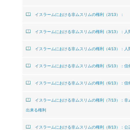
イスラームにおける非ムスリムの権利（2/13）：
イスラームにおける非ムスリムの権利（3/13）：
イスラームにおける非ムスリムの権利（4/13）：
イスラームにおける非ムスリムの権利（5/13）：
イスラームにおける非ムスリムの権利（6/13）：
イスラームにおける非ムスリムの権利（7/13）：
出来る権利
イスラームにおける非ムスリムの権利（8/13）：