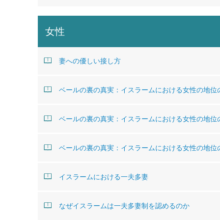
女性
妻への優しい接し方
ベールの裏の真実：イスラームにおける女性の地位の
ベールの裏の真実：イスラームにおける女性の地位の
ベールの裏の真実：イスラームにおける女性の地位の
イスラームにおける一夫多妻
なぜイスラームは一夫多妻制を認めるのか