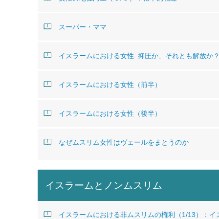
スーパー・ママ
イスラームにおける女性: 抑圧か、それとも解放か
イスラームにおける女性（前半）
イスラームにおける女性（後半）
なぜムスリム女性はヴェールをまとうのか
イスラームとノンムスリム
イスラームにおける非ムスリムの権利（1/13）：