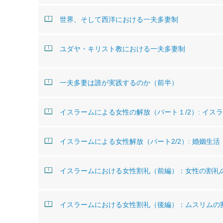
世界、そして西洋における一夫多妻制
ユダヤ・キリスト教における一夫多妻制
一夫多妻は誰が実践するのか（前半）
イスラームによる女性の解放（パート１/2）: イ
イスラームによる女性解放（パート2/2）: 婚姻生活
イスラームにおける女性割礼（前編）：女性の割礼
イスラームにおける女性割礼（後編）：ムスリムの