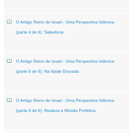
O Antigo Reino de Israel - Uma Perspectiva Islâmica
(parte 4 de 6): Sabedoria
O Antigo Reino de Israel - Uma Perspectiva Islâmica
(parte 5 de 6): Na Idade Dourada
O Antigo Reino de Israel - Uma Perspectiva Islâmica
(parte 6 de 6): Realeza e Missão Profética