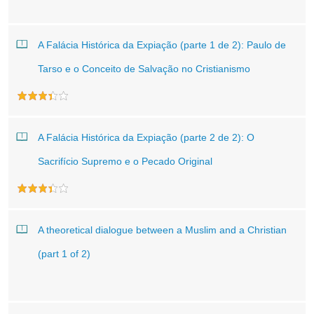
A Falácia Histórica da Expiação (parte 1 de 2): Paulo de
Tarso e o Conceito de Salvação no Cristianismo
A Falácia Histórica da Expiação (parte 2 de 2): O
Sacrifício Supremo e o Pecado Original
A theoretical dialogue between a Muslim and a Christian
(part 1 of 2)