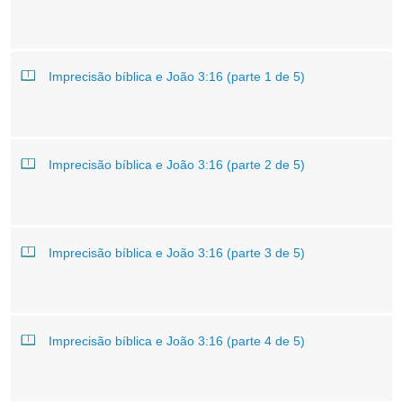
Imprecisão bíblica e João 3:16 (parte 1 de 5)
Imprecisão bíblica e João 3:16 (parte 2 de 5)
Imprecisão bíblica e João 3:16 (parte 3 de 5)
Imprecisão bíblica e João 3:16 (parte 4 de 5)