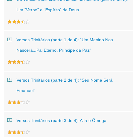
Um “Verbo” e “Espírito” de Deus
Versos Trinitários (parte 1 de 4): “Um Menino Nos
Nascerá...Pai Eterno, Príncipe da Paz”
Versos Trinitários (parte 2 de 4): “Seu Nome Será
Emanuel”
Versos Trinitários (parte 3 de 4): Alfa e Ômega