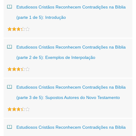
Estudiosos Cristãos Reconhecem Contradições na Bíblia
(parte 1 de 5): Introdução
Estudiosos Cristãos Reconhecem Contradições na Bíblia
(parte 2 de 5): Exemplos de Interpolação
Estudiosos Cristãos Reconhecem Contradições na Bíblia
(parte 3 de 5): Supostos Autores do Novo Testamento
Estudiosos Cristãos Reconhecem Contradições na Bíblia