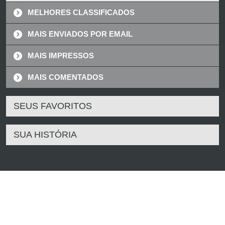
MELHORES CLASSIFICADOS
MAIS ENVIADOS POR EMAIL
MAIS IMPRESSOS
MAIS COMENTADOS
SEUS FAVORITOS
SUA HISTÓRIA