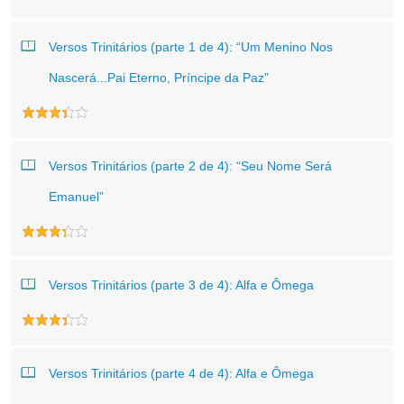
Versos Trinitários (parte 1 de 4): “Um Menino Nos
Nascerá...Pai Eterno, Príncipe da Paz”
Versos Trinitários (parte 2 de 4): “Seu Nome Será
Emanuel”
Versos Trinitários (parte 3 de 4): Alfa e Ômega
Versos Trinitários (parte 4 de 4): Alfa e Ômega