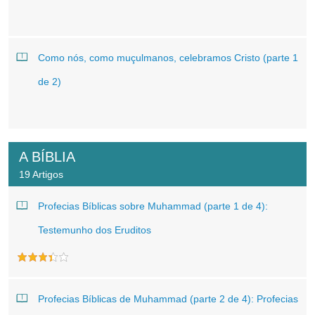
Como nós, como muçulmanos, celebramos Cristo (parte 1
de 2)
A BÍBLIA
19 Artigos
Profecias Bíblicas sobre Muhammad (parte 1 de 4):
Testemunho dos Eruditos
Profecias Bíblicas de Muhammad (parte 2 de 4): Profecias