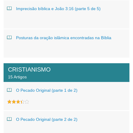
Imprecisão bíblica e João 3:16 (parte 5 de 5)
Posturas da oração islâmica encontradas na Bíblia
CRISTIANISMO
15 Artigos
O Pecado Original (parte 1 de 2)
O Pecado Original (parte 2 de 2)