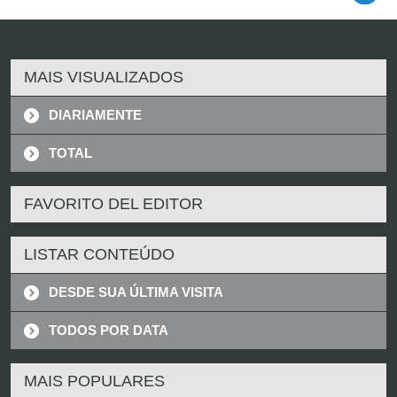
MAIS VISUALIZADOS
DIARIAMENTE
TOTAL
FAVORITO DEL EDITOR
LISTAR CONTEÚDO
DESDE SUA ÚLTIMA VISITA
TODOS POR DATA
MAIS POPULARES