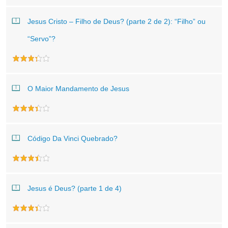
Jesus Cristo – Filho de Deus? (parte 2 de 2): “Filho” ou
“Servo”?
O Maior Mandamento de Jesus
Código Da Vinci Quebrado?
Jesus é Deus? (parte 1 de 4)