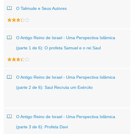
O Talmude e Seus Autores
O Antigo Reino de Israel - Uma Perspectiva Islâmica
(parte 1 de 6): O profeta Samuel e o rei Saul
O Antigo Reino de Israel - Uma Perspectiva Islâmica
(parte 2 de 6): Saul Recruta um Exército
O Antigo Reino de Israel - Uma Perspectiva Islâmica
(parte 3 de 6): Profeta Davi