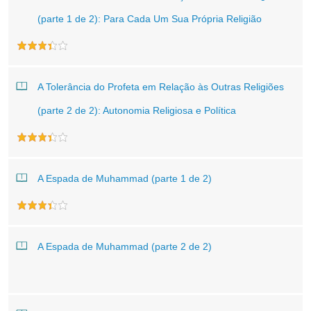
(parte 1 de 2): Para Cada Um Sua Própria Religião
A Tolerância do Profeta em Relação às Outras Religiões
(parte 2 de 2): Autonomia Religiosa e Política
A Espada de Muhammad (parte 1 de 2)
A Espada de Muhammad (parte 2 de 2)