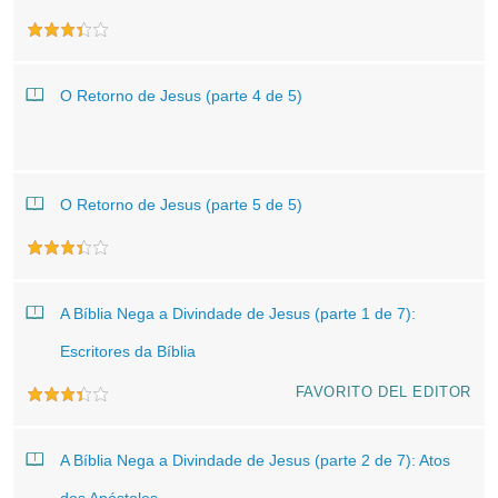
O Retorno de Jesus (parte 4 de 5)
O Retorno de Jesus (parte 5 de 5)
A Bíblia Nega a Divindade de Jesus (parte 1 de 7):
Escritores da Bíblia
FAVORITO DEL EDITOR
A Bíblia Nega a Divindade de Jesus (parte 2 de 7): Atos