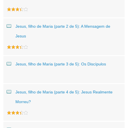
Jesus, filho de Maria (parte 2 de 5): A Mensagem de
Jesus
Jesus, filho de Maria (parte 3 de 5): Os Discípulos
Jesus, filho de Maria (parte 4 de 5): Jesus Realmente
Morreu?