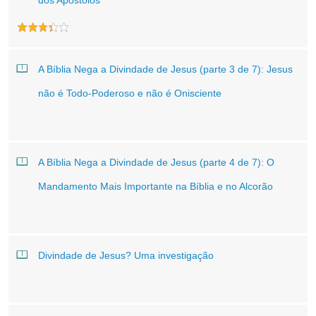
dos Apóstolos
A Bíblia Nega a Divindade de Jesus (parte 3 de 7): Jesus
não é Todo-Poderoso e não é Onisciente
A Bíblia Nega a Divindade de Jesus (parte 4 de 7): O
Mandamento Mais Importante na Bíblia e no Alcorão
Divindade de Jesus? Uma investigação