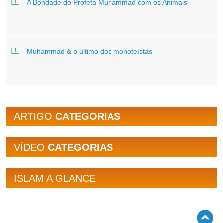
A Bondade do Profeta Muhammad com os Animais
Muhammad & o último dos monoteístas
ARTIGO
CATEGORIAS
VÍDEO
CATEGORIAS
ISLAM A GLANCE