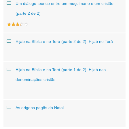
Um diálogo teórico entre um muçulmano e um cristão
(parte 2 de 2)
Hijab na Bíblia e no Torá (parte 2 de 2): Hijab no Torá
Hijab na Bíblia e no Torá (parte 1 de 2): Hijab nas
denominações cristãs
As origens pagãs do Natal