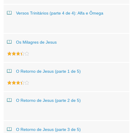
Versos Trinitários (parte 4 de 4): Alfa e Ômega
Os Milagres de Jesus
O Retorno de Jesus (parte 1 de 5)
O Retorno de Jesus (parte 2 de 5)
O Retorno de Jesus (parte 3 de 5)