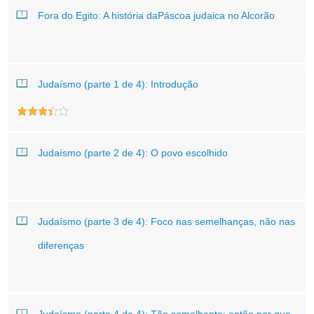
Fora do Egito: A história daPáscoa judaica no Alcorão
Judaísmo (parte 1 de 4): Introdução
Judaísmo (parte 2 de 4): O povo escolhido
Judaísmo (parte 3 de 4): Foco nas semelhanças, não nas
diferenças