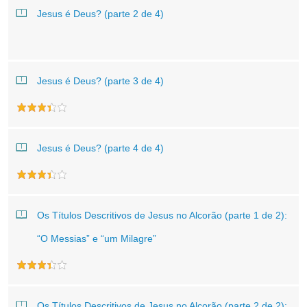
Jesus é Deus? (parte 2 de 4)
Jesus é Deus? (parte 3 de 4)
Jesus é Deus? (parte 4 de 4)
Os Títulos Descritivos de Jesus no Alcorão (parte 1 de 2):
“O Messias” e “um Milagre”
Os Títulos Descritivos de Jesus no Alcorão (parte 2 de 2):