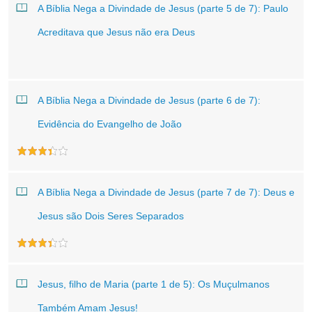
A Bíblia Nega a Divindade de Jesus (parte 5 de 7): Paulo
Acreditava que Jesus não era Deus
A Bíblia Nega a Divindade de Jesus (parte 6 de 7):
Evidência do Evangelho de João
A Bíblia Nega a Divindade de Jesus (parte 7 de 7): Deus e
Jesus são Dois Seres Separados
Jesus, filho de Maria (parte 1 de 5): Os Muçulmanos
Também Amam Jesus!