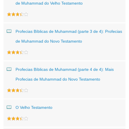
de Muhammad do Velho Testamento
Profecias Bíblicas de Muhammad (parte 3 de 4): Profecias
de Muhammad do Novo Testamento
Profecias Bíblicas de Muhammad (parte 4 de 4): Mais
Profecias de Muhammad do Novo Testamento
O Velho Testamento