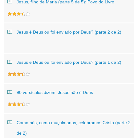
Jesus, filho de Maria (parte 5 de 5): Povo do Livro
Jesus é Deus ou foi enviado por Deus? (parte 2 de 2)
Jesus é Deus ou foi enviado por Deus? (parte 1 de 2)
90 versículos dizem: Jesus não é Deus
Como nós, como muçulmanos, celebramos Cristo (parte 2
de 2)