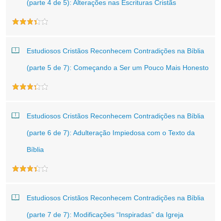
(parte 4 de 5): Alterações nas Escrituras Cristãs
Estudiosos Cristãos Reconhecem Contradições na Bíblia
(parte 5 de 7): Começando a Ser um Pouco Mais Honesto
Estudiosos Cristãos Reconhecem Contradições na Bíblia
(parte 6 de 7): Adulteração Impiedosa com o Texto da
Bíblia
Estudiosos Cristãos Reconhecem Contradições na Bíblia
(parte 7 de 7): Modificações “Inspiradas” da Igreja