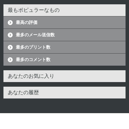
最もポピュラーなもの
最高の評価
最多のメール送信数
最多のプリント数
最多のコメント数
あなたのお気に入り
あなたの履歴