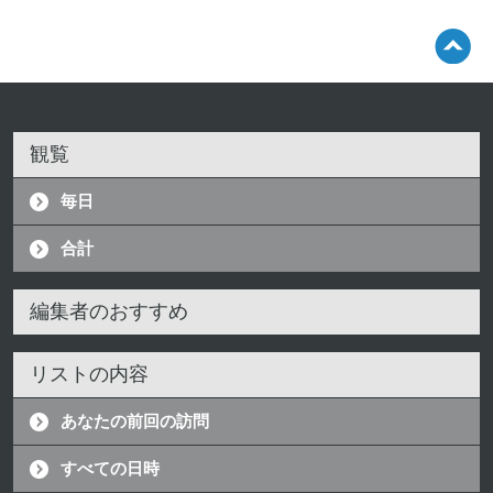
観覧
毎日
合計
編集者のおすすめ
リストの内容
あなたの前回の訪問
すべての日時