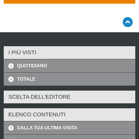
I PIÙ VISTI
QUOTIDIANO
TOTALE
SCELTA DELL'EDITORE
ELENCO CONTENUTI
DALLA TUA ULTIMA VISITA