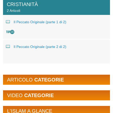
CRISTIANITÀ
2 Articoli
Il Peccato Originale (parte 1 di 2)
Il Peccato Originale (parte 2 di 2)
ARTICOLO
CATEGORIE
VIDEO
CATEGORIE
L'ISLAM A GLANCE