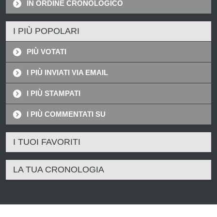
IN ORDINE CRONOLOGICO
I PIÙ POPOLARI
PIÙ VOTATI
I PIÙ INVIATI VIA EMAIL
I PIÙ STAMPATI
I PIÙ COMMENTATI SU
I TUOI FAVORITI
LA TUA CRONOLOGIA