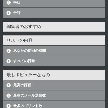
毎日
合計
編集者のおすすめ
リストの内容
あなたの前回の訪問
すべての日時
最もポピュラーなもの
最高の評価
最多のメール送信数
最多のプリント数