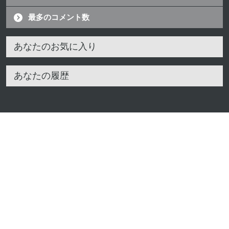
最多のコメント数
あなたのお気に入り
あなたの履歴