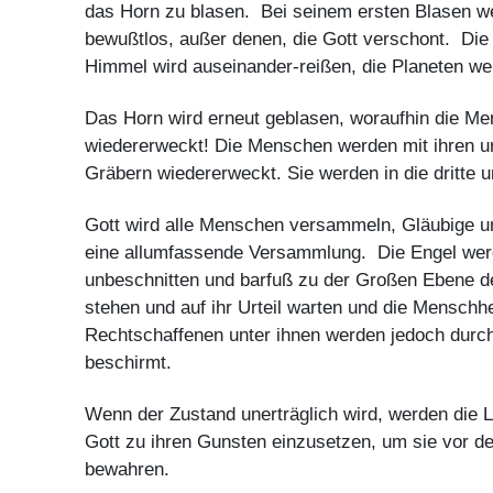
das Horn zu blasen. Bei seinem ersten Blasen w
bewußtlos, außer denen, die Gott verschont. Die 
Himmel wird auseinander-reißen, die Planeten we
Das Horn wird erneut geblasen, woraufhin die M
wiedererweckt! Die Menschen werden mit ihren ur
Gräbern wiedererweckt. Sie werden in die dritte 
Gott wird alle Menschen versammeln, Gläubige 
eine allumfassende Versammlung. Die Engel wer
unbeschnitten und barfuß zu der Großen Ebene d
stehen und auf ihr Urteil warten und die Menschhe
Rechtschaffenen unter ihnen werden jedoch durc
beschirmt.
Wenn der Zustand unerträglich wird, werden die L
Gott zu ihren Gunsten einzusetzen, um sie vor 
bewahren.