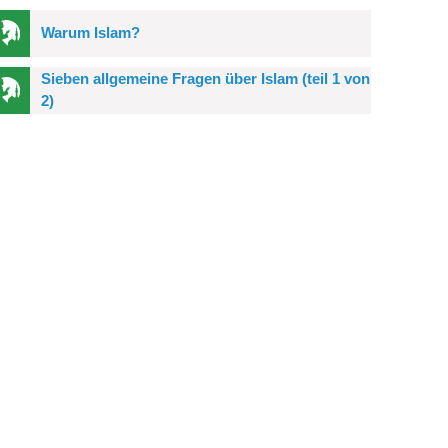
Warum Islam?
Sieben allgemeine Fragen über Islam (teil 1 von
2)