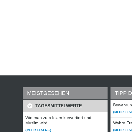
MEISTGESEHEN
TIPP 
Bewahrung
TAGESMITTELWERTE
(MEHR LESE
Wie man zum Islam konvertiert und
Muslim wird
Wahre Fre
(MEHR LESEN...)
(MEHR LESE