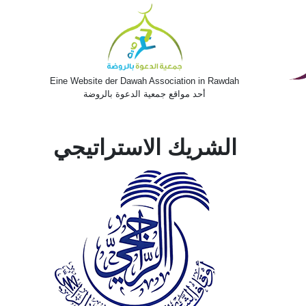
e
Eine Website der Dawah Association in Rawdah
أحد مواقع جمعية الدعوة بالروضة
الشريك الاستراتيجي