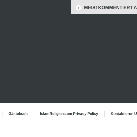
MEISTKOMMENTIERT 
Gästebuch
IslamReligion.com Privacy Policy
Kontaktieren 