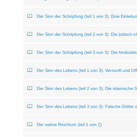
Der Sinn der Schöpfung (teil 1 von 3): Eine Einleitu
Der Sinn der Schöpfung (teil 2 von 3): Die jüdisch-ch
Der Sinn der Schöpfung (teil 3 von 3): Die hinduisti
Der Sinn des Lebens (teil 1 von 3): Vernunft und O
Der Sinn des Lebens (teil 2 von 3): Die islamische 
Der Sinn des Lebens (teil 3 von 3): Falsche Götter
Der wahre Reichtum (teil 1 von 2)