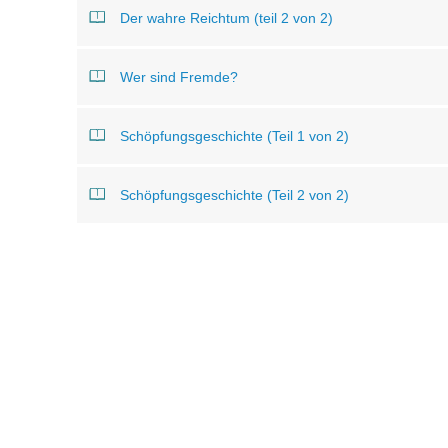
Der wahre Reichtum (teil 2 von 2)
Wer sind Fremde?
Schöpfungsgeschichte (Teil 1 von 2)
Schöpfungsgeschichte (Teil 2 von 2)