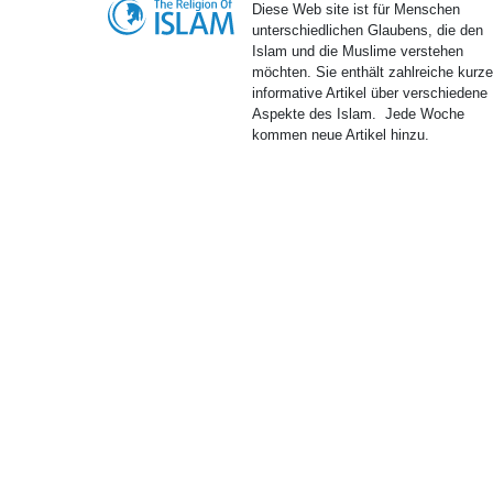
Diese Web site ist für Menschen
unterschiedlichen Glaubens, die den
Islam und die Muslime verstehen
möchten. Sie enthält zahlreiche kurz
informative Artikel über verschiedene
Aspekte des Islam. Jede Woche
kommen neue Artikel hinzu.