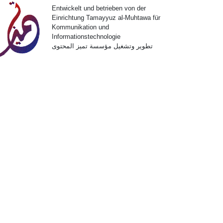
Entwickelt und betrieben von der
Einrichtung Tamayyuz al-Muhtawa für
Kommunikation und
Informationstechnologie
تطوير وتشغيل مؤسسة تميز المحتوى