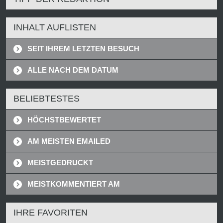
INHALT AUFLISTEN
SEIT IHREM LETZTEN BESUCH
ALLE NACH DEM DATUM
BELIEBTESTES
HÖCHSTBEWERTET
AM MEISTEN EMAILED
MEISTGEDRUCKT
MEISTKOMMENTIERT AM
IHRE FAVORITEN