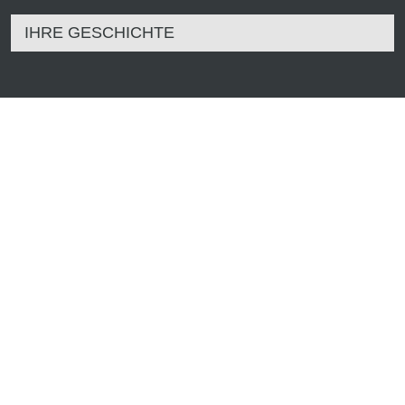
IHRE GESCHICHTE