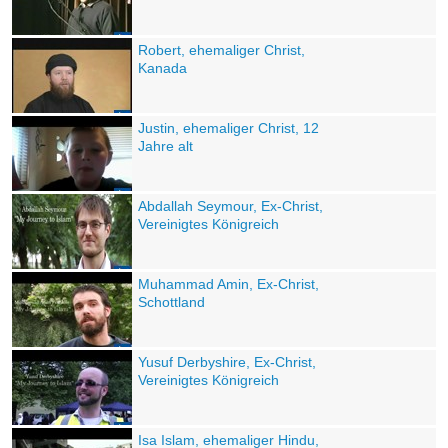
Robert, ehemaliger Christ,
Kanada
Justin, ehemaliger Christ, 12
Jahre alt
Abdallah Seymour, Ex-Christ,
Vereinigtes Königreich
Muhammad Amin, Ex-Christ,
Schottland
Yusuf Derbyshire, Ex-Christ,
Vereinigtes Königreich
Isa Islam, ehemaliger Hindu,