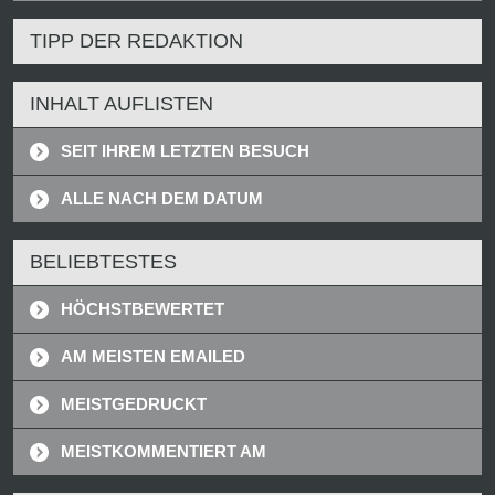
TIPP DER REDAKTION
INHALT AUFLISTEN
SEIT IHREM LETZTEN BESUCH
ALLE NACH DEM DATUM
BELIEBTESTES
HÖCHSTBEWERTET
AM MEISTEN EMAILED
MEISTGEDRUCKT
MEISTKOMMENTIERT AM