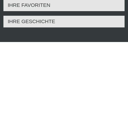
IHRE FAVORITEN
IHRE GESCHICHTE