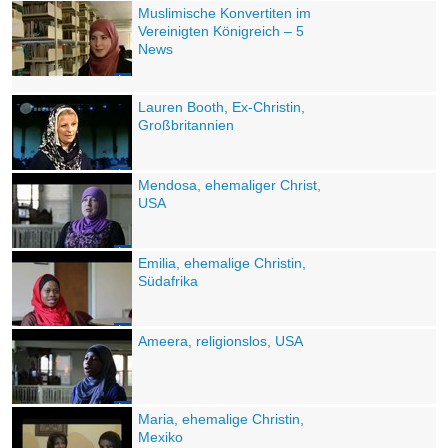
Muslimische Konvertiten im
Vereinigten Königreich – 5
News
Lauren Booth, Ex-Christin,
Großbritannien
Mendosa, ehemaliger Christ,
USA
Emilia, ehemalige Christin,
Südafrika
Ameera, religionslos, USA
Maria, ehemalige Christin,
Mexiko