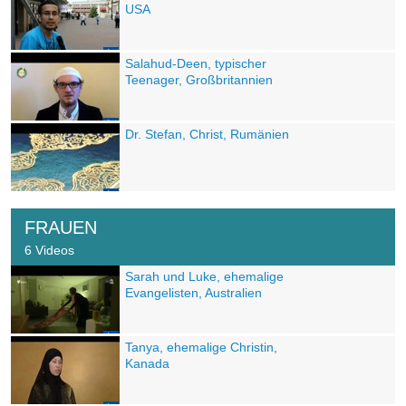
USA
Salahud-Deen, typischer
Teenager, Großbritannien
Dr. Stefan, Christ, Rumänien
FRAUEN
6 Videos
Sarah und Luke, ehemalige
Evangelisten, Australien
Tanya, ehemalige Christin,
Kanada