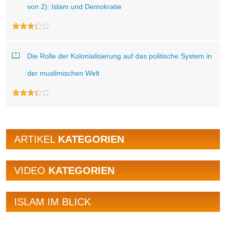
von 2): Islam und Demokratie
Die Rolle der Kolonialisierung auf das politische System in
der muslimischen Welt
ARTIKEL
KATEGORIEN
VIDEO
KATEGORIEN
ISLAM IM BLICK