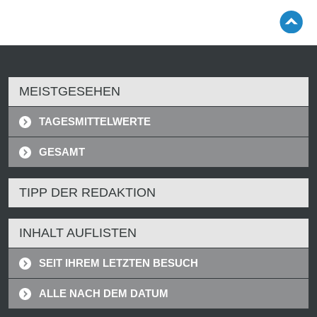
MEISTGESEHEN
TAGESMITTELWERTE
GESAMT
TIPP DER REDAKTION
INHALT AUFLISTEN
SEIT IHREM LETZTEN BESUCH
ALLE NACH DEM DATUM