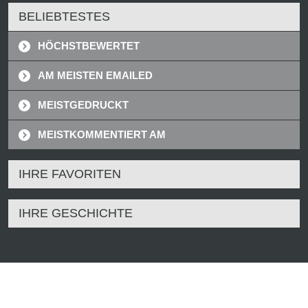
BELIEBTESTES
HÖCHSTBEWERTET
AM MEISTEN EMAILED
MEISTGEDRUCKT
MEISTKOMMENTIERT AM
IHRE FAVORITEN
IHRE GESCHICHTE