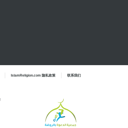
IslamReligion.com 隐私政策
联系我们
穆