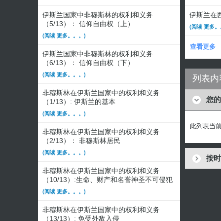
伊斯兰国家中非穆斯林的权利和义务
伊斯兰在西
（5/13）： 信仰自由权（上）
(阅读 更多。
(阅读 更多。。。)
查看更多
伊斯兰国家中非穆斯林的权利和义务
（6/13）： 信仰自由权（下）
(阅读 更多。。。)
列表内
非穆斯林在伊斯兰国家中的权利和义务
您的
（1/13）: 伊斯兰的基本
(阅读 更多。。。)
此列表当
非穆斯林在伊斯兰国家中的权利和义务
（2/13）： 非穆斯林居民
(阅读 更多。。。)
按时
非穆斯林在伊斯兰国家中的权利和义务
（10/13）:生命、财产和名誉神圣不可侵犯
(阅读 更多。。。)
非穆斯林在伊斯兰国家中的权利和义务
（13/13）: 免受外敌入侵