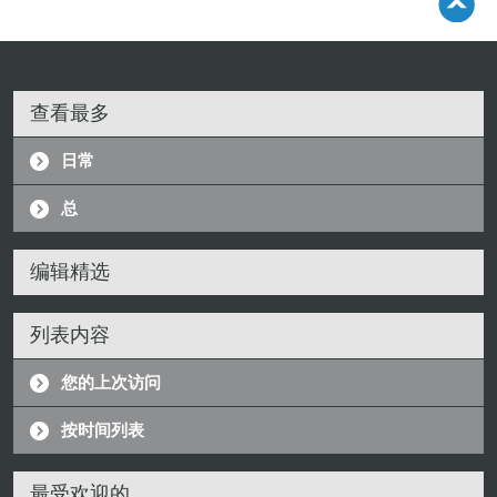
查看最多
日常
总
编辑精选
列表内容
您的上次访问
按时间列表
最受欢迎的