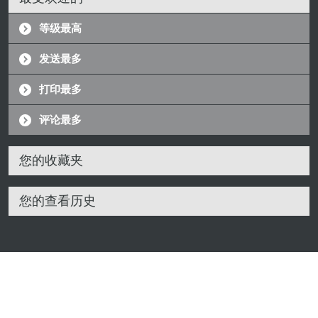
等级最高
发送最多
打印最多
评论最多
您的收藏夹
您的查看历史