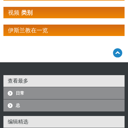
视频
类别
伊斯兰教在一览
查看最多
日常
总
编辑精选