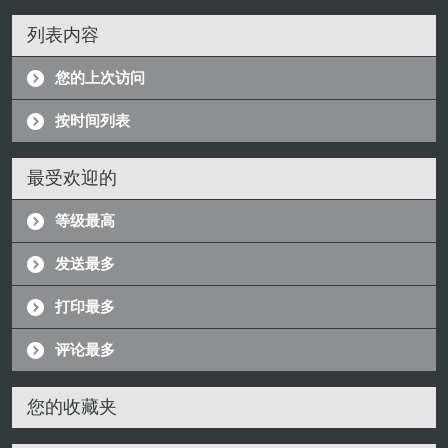
列表内容
您的上次访问
按时间列表
最受欢迎的
等级最高
发送最多
打印最多
评论最多
您的收藏夹