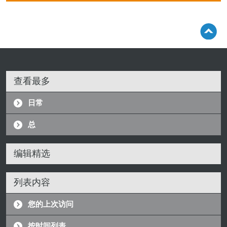
查看最多
日常
总
编辑精选
列表内容
您的上次访问
按时间列表