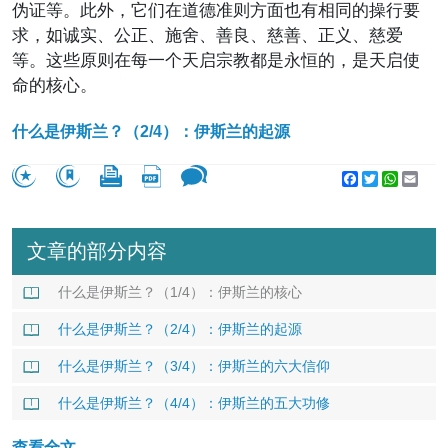
伪证等。此外，它们在道德准则方面也有相同的操行要
求，如诚实、公正、施舍、善良、慈善、正义、慈爱
等。这些原则在每一个天启宗教都是永恒的，是天启使
命的核心。
什么是伊斯兰？（2/4）：伊斯兰的起源
Facebook
Twitter
WhatsA
Emai
文章的部分内容
什么是伊斯兰？（1/4）：伊斯兰的核心
什么是伊斯兰？（2/4）：伊斯兰的起源
什么是伊斯兰？（3/4）：伊斯兰的六大信仰
什么是伊斯兰？（4/4）：伊斯兰的五大功修
查看全文