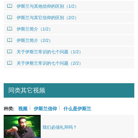
伊斯兰与其他信仰的区别（1/2）
伊斯兰与其它信仰的区别（2/2）
伊斯兰简介（1/2）
伊斯兰简介（2/2）
关于伊斯兰常识的七个问题（1/2）
关于伊斯兰常识的七个问题（2/2）
同类其它视频
种类:
视频
伊斯兰信仰
什么是伊斯兰
我们必须礼拜吗？