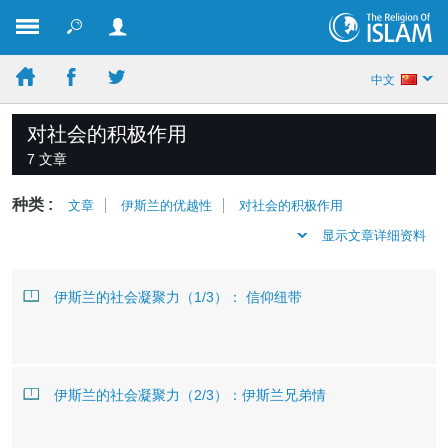
中文
对社会的积极作用
7 文章
种类 :
文章
伊斯兰的优越性
对社会的积极作用
显示文章详细资料
伊斯兰的社会凝聚力（1/3）： 信仰纽带
伊斯兰的社会凝聚力（2/3）：伊斯兰兄弟情