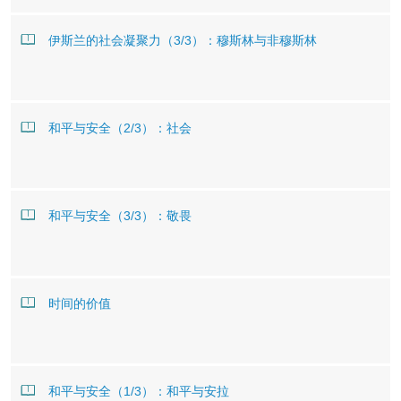
伊斯兰的社会凝聚力（3/3）：穆斯林与非穆斯林
和平与安全（2/3）：社会
和平与安全（3/3）：敬畏
时间的价值
和平与安全（1/3）：和平与安拉