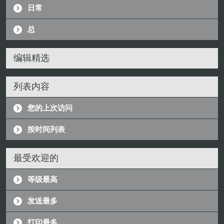
日常
总
编辑精选
列表内容
您的上次访问
按时间列表
最受欢迎的
等级最高
发送最多
打印最多