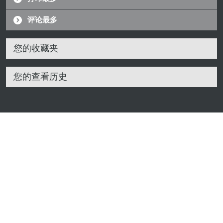
评论最多
您的收藏夹
您的查看历史