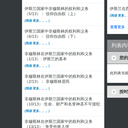
伊斯兰国家中非穆斯林的权利和义务
伊斯兰在西
（5/13）： 信仰自由权（上）
(阅读 更多。
(阅读 更多。。。)
查看更多
伊斯兰国家中非穆斯林的权利和义务
（6/13）： 信仰自由权（下）
(阅读 更多。。。)
列表内
非穆斯林在伊斯兰国家中的权利和义务
您的
（1/13）: 伊斯兰的基本
(阅读 更多。。。)
此列表当
非穆斯林在伊斯兰国家中的权利和义务
（2/13）： 非穆斯林居民
(阅读 更多。。。)
按时
非穆斯林在伊斯兰国家中的权利和义务
（10/13）:生命、财产和名誉神圣不可侵犯
(阅读 更多。。。)
非穆斯林在伊斯兰国家中的权利和义务
（13/13）: 免受外敌入侵