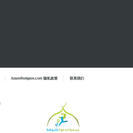
IslamReligion.com 隐私政策
联系我们
穆