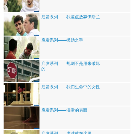
启发系列——我差点放弃伊斯兰
启发系列——援助之手
启发系列——规则不是用来破坏
的
启发系列——我们生命中的女性
启发系列——湿滑的表面
启发系列——虔诚就在这里