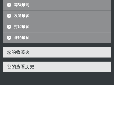
等级最高
发送最多
打印最多
评论最多
您的收藏夹
您的查看历史