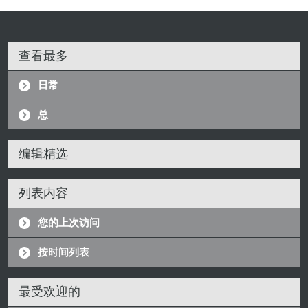
查看最多
日常
总
编辑精选
列表内容
您的上次访问
按时间列表
最受欢迎的