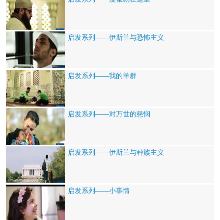
启发系列——伊斯兰与恐怖主义
启发系列——我的羊群
启发系列——对万世的慈悯
启发系列——伊斯兰与种族主义
启发系列——小事情