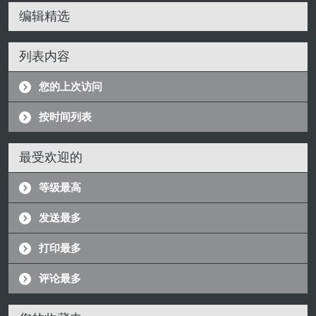
编辑精选
列表内容
您的上次访问
按时间列表
最受欢迎的
等级最高
发送最多
打印最多
评论最多