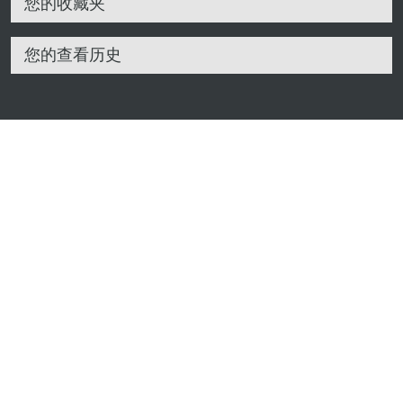
您的收藏夹
您的查看历史