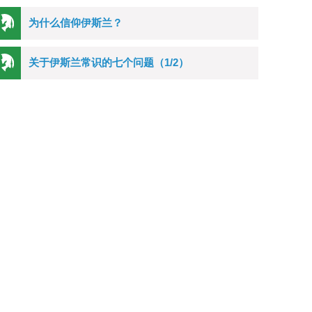
为什么信仰伊斯兰？
关于伊斯兰常识的七个问题（1/2）