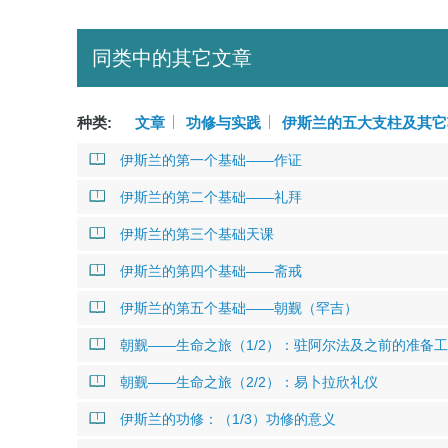
同类中的其它文章
种类:
文章
功修与实践
伊斯兰的五大支柱及其它
伊斯兰的第一个基础——作证
伊斯兰的第二个基础——礼拜
伊斯兰的第三个基础天课
伊斯兰的第四个基础——斋戒
伊斯兰的第五个基础——朝觐（罕吉）
朝觐——生命之旅（1/2）：驻阿尔法及之前的准备
朝觐——生命之旅（2/2）：易卜拉欣礼仪
伊斯兰的功修：（1/3）功修的意义