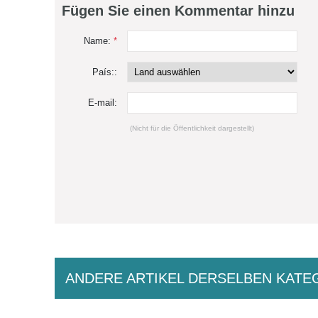
Fügen Sie einen Kommentar hinzu
Name:
*
País::
E-mail:
(Nicht für die Öffentlichkeit dargestellt)
ANDERE ARTIKEL DERSELBEN KATE