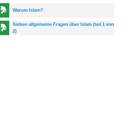
Warum Islam?
Sieben allgemeine Fragen über Islam (teil 1 von
2)