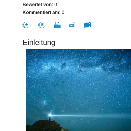
Bewertet von:
0
Kommentiert am:
0
Einleitung