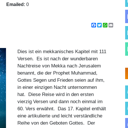
Emailed:
0
Facebook
Twitter
WhatsApp
Email
Dies ist ein mekkanisches Kapitel mit 111
Versen. Es ist nach der wunderbaren
Nachtreise von Mekka nach Jerusalem
benannt, die der Prophet Muhammad,
Gottes Segen und Frieden seien auf ihm,
in einer einzigen Nacht unternommen
hat. Diese Reise wird in den ersten
vierzig Versen und dann noch einmal im
60. Vers erwähnt. Das 17. Kapitel enthält
eine artikulierte und leicht verständliche
Reihe von den Geboten Gottes. Der