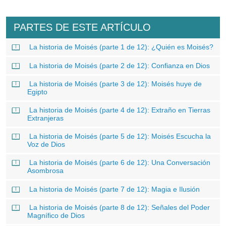
PARTES DE ESTE ARTÍCULO
La historia de Moisés (parte 1 de 12): ¿Quién es Moisés?
La historia de Moisés (parte 2 de 12): Confianza en Dios
La historia de Moisés (parte 3 de 12): Moisés huye de
Egipto
La historia de Moisés (parte 4 de 12): Extraño en Tierras
Extranjeras
La historia de Moisés (parte 5 de 12): Moisés Escucha la
Voz de Dios
La historia de Moisés (parte 6 de 12): Una Conversación
Asombrosa
La historia de Moisés (parte 7 de 12): Magia e Ilusión
La historia de Moisés (parte 8 de 12): Señales del Poder
Magnífico de Dios