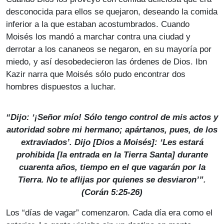
desconocida para ellos se quejaron, deseando la comida
inferior a la que estaban acostumbrados. Cuando
Moisés los mandó a marchar contra una ciudad y
derrotar a los cananeos se negaron, en su mayoría por
miedo, y así desobedecieron las órdenes de Dios. Ibn
Kazir narra que Moisés sólo pudo encontrar dos
hombres dispuestos a luchar.
“Dijo: ‘¡Señor mío! Sólo tengo control de mis actos y
autoridad sobre mi hermano; apártanos, pues, de los
extraviados’. Dijo [Dios a Moisés]: ‘Les estará
prohibida [la entrada en la Tierra Santa] durante
cuarenta años, tiempo en el que vagarán por la
Tierra. No te aflijas por quienes se desviaron’”.
(Corán 5:25-26)
Los “días de vagar” comenzaron. Cada día era como el