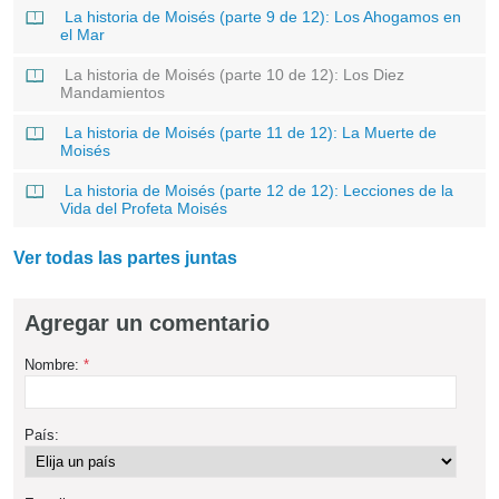
La historia de Moisés (parte 9 de 12): Los Ahogamos en
el Mar
La historia de Moisés (parte 10 de 12): Los Diez
Mandamientos
La historia de Moisés (parte 11 de 12): La Muerte de
Moisés
La historia de Moisés (parte 12 de 12): Lecciones de la
Vida del Profeta Moisés
Ver todas las partes juntas
Agregar un comentario
Nombre:
*
País: