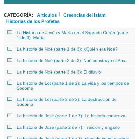
CATEGORÍA:
Artículos
Creencias del Islam
Historias de los Profetas
La Historia de Jesús y María en el Sagrado Corán (parte
1 de 3): María
La historia de Noé (parte 1 de 3): ¿Quién era Noé?
La historia de Noé (parte 2 de 3): Noé construye el Arca
La historia de Noé (parte 3 de 3): El diluvio
La historia de Lot (parte 1 de 2): La vida y los tiempos de
Sodoma
La historia de Lot (parte 2 de 2): La destrucción de
Sodoma
La historia de José (parte 1 de 7): La historia comienza
La historia de José (parte 2 de 7): Traición y engaño
La historia de José (parte 3 de 7): Vendido como esclavo