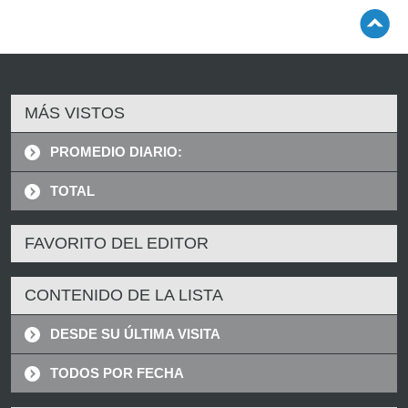
MÁS VISTOS
PROMEDIO DIARIO:
TOTAL
FAVORITO DEL EDITOR
CONTENIDO DE LA LISTA
DESDE SU ÚLTIMA VISITA
TODOS POR FECHA