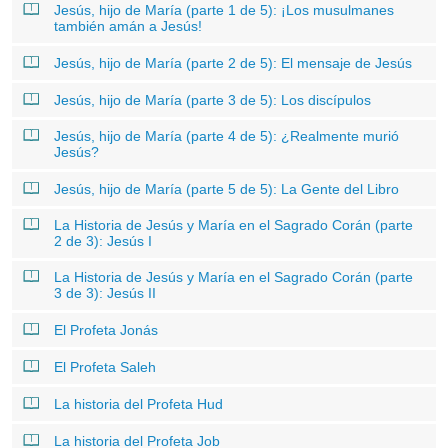
Jesús, hijo de María (parte 1 de 5): ¡Los musulmanes
también amán a Jesús!
Jesús, hijo de María (parte 2 de 5): El mensaje de Jesús
Jesús, hijo de María (parte 3 de 5): Los discípulos
Jesús, hijo de María (parte 4 de 5): ¿Realmente murió
Jesús?
Jesús, hijo de María (parte 5 de 5): La Gente del Libro
La Historia de Jesús y María en el Sagrado Corán (parte
2 de 3): Jesús I
La Historia de Jesús y María en el Sagrado Corán (parte
3 de 3): Jesús II
El Profeta Jonás
El Profeta Saleh
La historia del Profeta Hud
La historia del Profeta Job