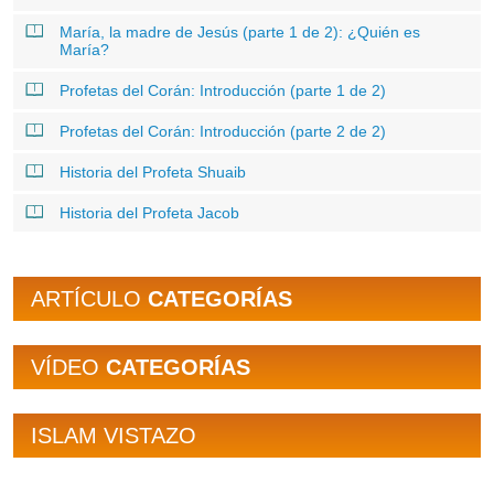
María, la madre de Jesús (parte 1 de 2): ¿Quién es
María?
Profetas del Corán: Introducción (parte 1 de 2)
Profetas del Corán: Introducción (parte 2 de 2)
Historia del Profeta Shuaib
Historia del Profeta Jacob
ARTÍCULO
CATEGORÍAS
VÍDEO
CATEGORÍAS
ISLAM VISTAZO