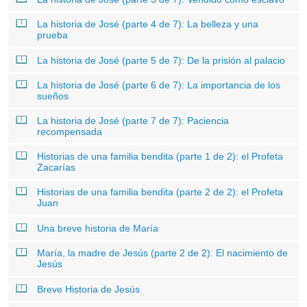
La historia de José (parte 4 de 7): La belleza y una
prueba
La historia de José (parte 5 de 7): De la prisión al palacio
La historia de José (parte 6 de 7): La importancia de los
sueños
La historia de José (parte 7 de 7): Paciencia
recompensada
Historias de una familia bendita (parte 1 de 2): el Profeta
Zacarías
Historias de una familia bendita (parte 2 de 2): el Profeta
Juan
Una breve historia de María
María, la madre de Jesús (parte 2 de 2): El nacimiento de
Jesús
Breve Historia de Jesús