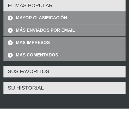
EL MÁS POPULAR
MAYOR CLASIFICACIÓN
MÁS ENVIADOS POR EMAIL
MÁS IMPRESOS
MAS COMENTADOS
SUS FAVORITOS
SU HISTORIAL