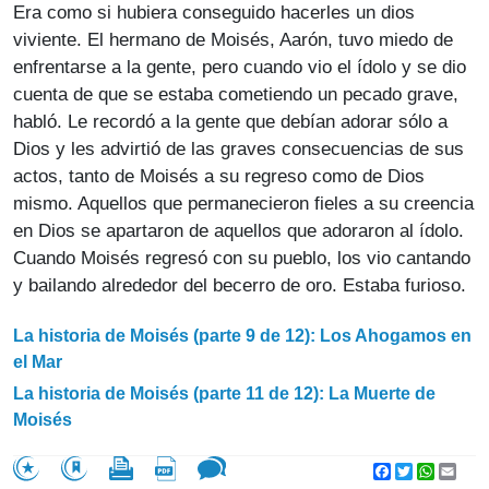
Era como si hubiera conseguido hacerles un dios
viviente. El hermano de Moisés, Aarón, tuvo miedo de
enfrentarse a la gente, pero cuando vio el ídolo y se dio
cuenta de que se estaba cometiendo un pecado grave,
habló. Le recordó a la gente que debían adorar sólo a
Dios y les advirtió de las graves consecuencias de sus
actos, tanto de Moisés a su regreso como de Dios
mismo. Aquellos que permanecieron fieles a su creencia
en Dios se apartaron de aquellos que adoraron al ídolo.
Cuando Moisés regresó con su pueblo, los vio cantando
y bailando alrededor del becerro de oro. Estaba furioso.
La historia de Moisés (parte 9 de 12): Los Ahogamos en
el Mar
La historia de Moisés (parte 11 de 12): La Muerte de
Moisés
Facebook
Twitter
WhatsA
Emai