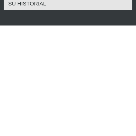
SU HISTORIAL