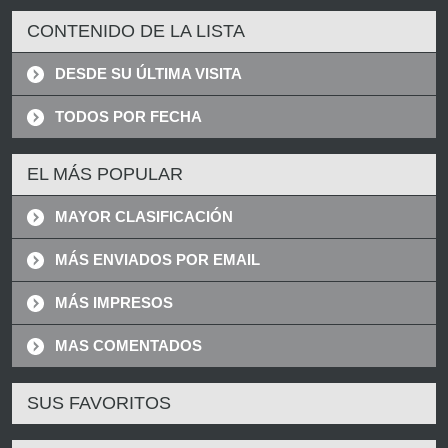
CONTENIDO DE LA LISTA
DESDE SU ÚLTIMA VISITA
TODOS POR FECHA
EL MÁS POPULAR
MAYOR CLASIFICACIÓN
MÁS ENVIADOS POR EMAIL
MÁS IMPRESOS
MAS COMENTADOS
SUS FAVORITOS