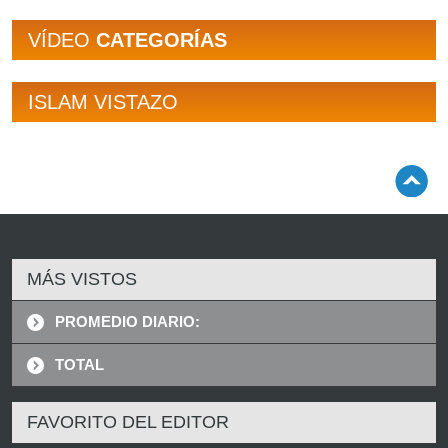
VÍDEO
CATEGORÍAS
ISLAM VISTAZO
MÁS VISTOS
PROMEDIO DIARIO:
TOTAL
FAVORITO DEL EDITOR