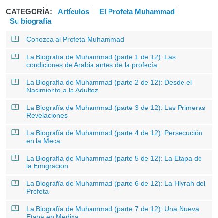
CATEGORÍA:
Artículos
El Profeta Muhammad
Su biografía
Conozca al Profeta Muhammad
La Biografía de Muhammad (parte 1 de 12): Las
condiciones de Arabia antes de la profecía
La Biografía de Muhammad (parte 2 de 12): Desde el
Nacimiento a la Adultez
La Biografía de Muhammad (parte 3 de 12): Las Primeras
Revelaciones
La Biografía de Muhammad (parte 4 de 12): Persecución
en la Meca
La Biografía de Muhammad (parte 5 de 12): La Etapa de
la Emigración
La Biografía de Muhammad (parte 6 de 12): La Hiyrah del
Profeta
La Biografía de Muhammad (parte 7 de 12): Una Nueva
Etapa en Medina