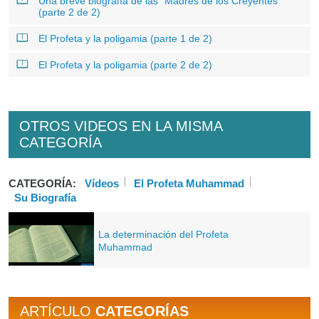
Una breve biografía de las “Madres de los Creyentes”
(parte 2 de 2)
El Profeta y la poligamia (parte 1 de 2)
El Profeta y la poligamia (parte 2 de 2)
OTROS VIDEOS EN LA MISMA
CATEGORÍA
CATEGORÍA:
Vídeos
El Profeta Muhammad
Su Biografía
La determinación del Profeta
Muhammad
ARTÍCULO
CATEGORÍAS