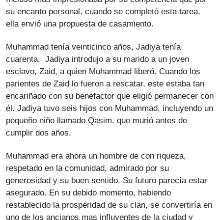
su encanto personal, cuando se completó esta tarea,
ella envió una propuesta de casamiento.
Muhammad tenía veinticinco años, Jadiya tenía
cuarenta. Jadiya introdujo a su marido a un joven
esclavo, Zaid, a quien Muhammad liberó. Cuando los
parientes de Zaid lo fueron a rescatar, este estaba tan
encariñado con su benefactor que eligió permanecer con
él. Jadiya tuvo seis hijos con Muhammad, incluyendo un
pequeño niño llamado Qasim, que murió antes de
cumplir dos años.
Muhammad era ahora un hombre de con riqueza,
respetado en la comunidad, admirado por su
generosidad y su buen sentido. Su futuro parecía estar
asegurado. En su debido momento, habiendo
restablecido la prosperidad de su clan, se convertiría en
uno de los ancianos mas influyentes de la ciudad y