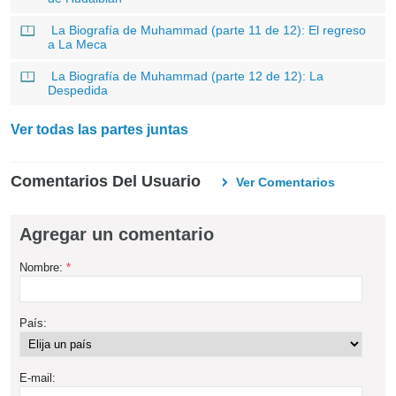
La Biografía de Muhammad (parte 11 de 12): El regreso
a La Meca
La Biografía de Muhammad (parte 12 de 12): La
Despedida
Ver todas las partes juntas
Comentarios Del Usuario
Ver Comentarios
Agregar un comentario
Nombre:
*
País:
E-mail: