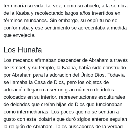
terminaría su vida, tal vez, como su abuelo, a la sombra
de la Kaaba y recolectando largos años invertidos en
términos mundanos. Sin embargo, su espíritu no se
conformaba y ese sentimiento se acrecentaba a medida
que envejecía.
Los Hunafa
Los mecanos afirmaban descender de Abraham a través
de Ismael, y su templo, la Kaaba, había sido construido
por Abraham para la adoración del Único Dios. Todavía
se llamaba la Casa de Dios, pero los objetos de
adoración llegaron a ser un gran número de ídolos
colocados en su interior, representaciones esculturales
de deidades que creían hijas de Dios que funcionaban
como intermediarias. Los pocos que no se sentían a
gusto con esta idolatría que duró siglos enteros seguían
la religión de Abraham. Tales buscadores de la verdad