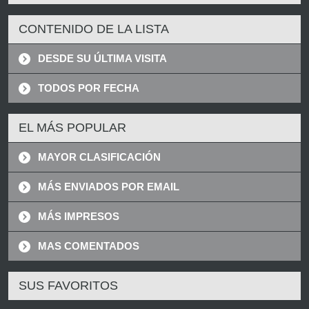
CONTENIDO DE LA LISTA
DESDE SU ÚLTIMA VISITA
TODOS POR FECHA
EL MÁS POPULAR
MAYOR CLASIFICACIÓN
MÁS ENVIADOS POR EMAIL
MÁS IMPRESOS
MAS COMENTADOS
SUS FAVORITOS