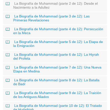
La Biografía de Muhammad (parte 2 de 12): Desde el
Nacimiento a la Adultez
La Biografía de Muhammad (parte 3 de 12): Las
Primeras Revelaciones
La Biografía de Muhammad (parte 4 de 12): Persecución
en la Meca
La Biografía de Muhammad (parte 5 de 12): La Etapa de
la Emigración
La Biografía de Muhammad (parte 6 de 12): La Hiyrah
del Profeta
La Biografía de Muhammad (parte 7 de 12): Una Nueva
Etapa en Medina
La Biografía de Muhammad (parte 8 de 12): La Batalla
de Badr
La Biografía de Muhammad (parte 9 de 12): La Traición
de los Antiguos Aliados
La Biografía de Muhammad (parte 10 de 12): El Tratado
de Hudaibiah