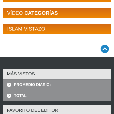
VÍDEO
CATEGORÍAS
ISLAM VISTAZO
MÁS VISTOS
PROMEDIO DIARIO:
TOTAL
FAVORITO DEL EDITOR