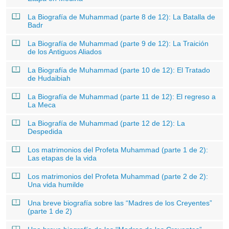
La Biografía de Muhammad (parte 8 de 12): La Batalla de
Badr
La Biografía de Muhammad (parte 9 de 12): La Traición
de los Antiguos Aliados
La Biografía de Muhammad (parte 10 de 12): El Tratado
de Hudaibiah
La Biografía de Muhammad (parte 11 de 12): El regreso a
La Meca
La Biografía de Muhammad (parte 12 de 12): La
Despedida
Los matrimonios del Profeta Muhammad (parte 1 de 2):
Las etapas de la vida
Los matrimonios del Profeta Muhammad (parte 2 de 2):
Una vida humilde
Una breve biografía sobre las “Madres de los Creyentes”
(parte 1 de 2)