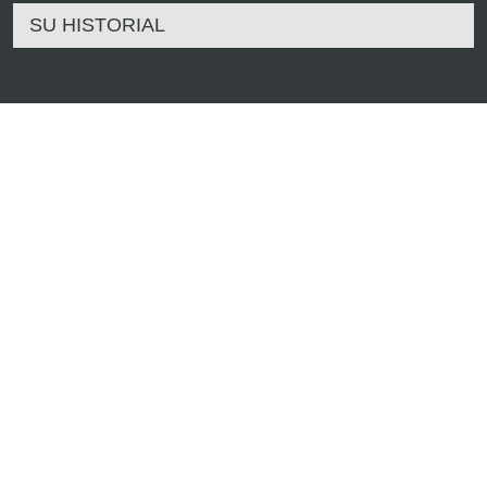
SU HISTORIAL