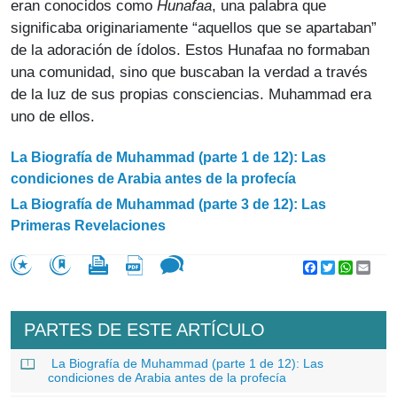
eran conocidos como
Hunafaa
, una palabra que
significaba originariamente “aquellos que se apartaban”
de la adoración de ídolos. Estos Hunafaa no formaban
una comunidad, sino que buscaban la verdad a través
de la luz de sus propias consciencias. Muhammad era
uno de ellos.
La Biografía de Muhammad (parte 1 de 12): Las
condiciones de Arabia antes de la profecía
La Biografía de Muhammad (parte 3 de 12): Las
Primeras Revelaciones
Facebook
Twitter
WhatsA
Emai
PARTES DE ESTE ARTÍCULO
La Biografía de Muhammad (parte 1 de 12): Las
condiciones de Arabia antes de la profecía