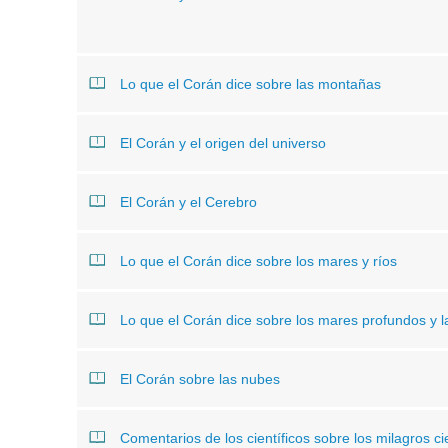
Lo que el Corán dice sobre las montañas
El Corán y el origen del universo
El Corán y el Cerebro
Lo que el Corán dice sobre los mares y ríos
Lo que el Corán dice sobre los mares profundos y la
El Corán sobre las nubes
Comentarios de los científicos sobre los milagros c