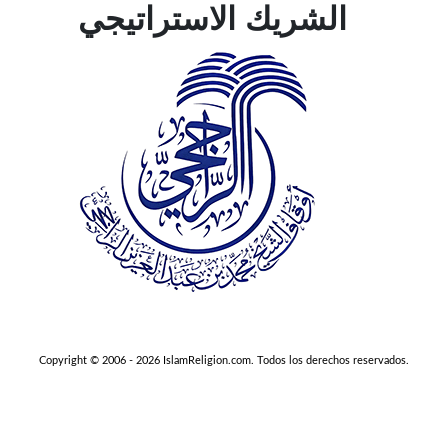
الشريك الاستراتيجي
Copyright © 2006 - 2026 IslamReligion.com. Todos los derechos reservados.