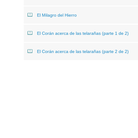
El Milagro del Hierro
El Corán acerca de las telarañas (parte 1 de 2)
El Corán acerca de las telarañas (parte 2 de 2)