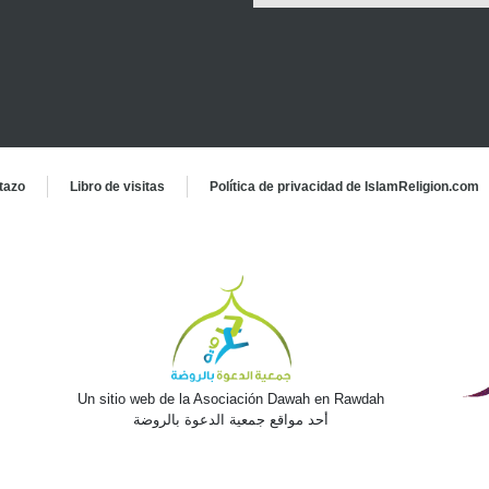
tazo
Libro de visitas
Política de privacidad de IslamReligion.com
Un sitio web de la Asociación Dawah en Rawdah
أحد مواقع جمعية الدعوة بالروضة