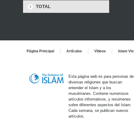
TOTAL
Página Principal
Artículos
Vídeos
Islam Vis
Esta página web es para personas de
diversas religiones que buscan
entender el Islam y a los
musulmanes. Contiene numerosos
artículos informativos, y resúmenes
sobre diferentes aspectos del Islam.
Cada semana, se publican nuevos
artículos.