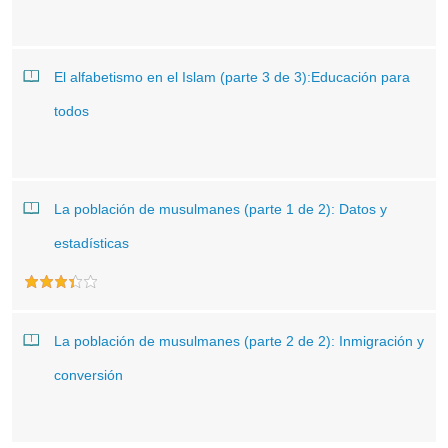
El alfabetismo en el Islam (parte 3 de 3):Educación para
todos
La población de musulmanes (parte 1 de 2): Datos y
estadísticas
La población de musulmanes (parte 2 de 2): Inmigración y
conversión