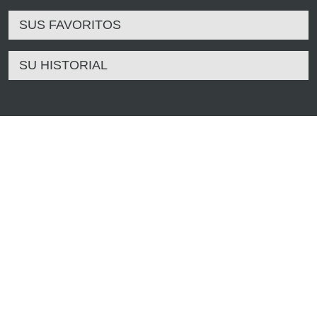
SUS FAVORITOS
SU HISTORIAL