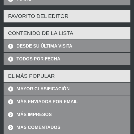
FAVORITO DEL EDITOR
CONTENIDO DE LA LISTA
DESDE SU ÚLTIMA VISITA
TODOS POR FECHA
EL MÁS POPULAR
MAYOR CLASIFICACIÓN
MÁS ENVIADOS POR EMAIL
MÁS IMPRESOS
MAS COMENTADOS