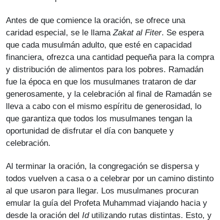
Antes de que comience la oración, se ofrece una
caridad especial, se le llama
Zakat al Fiter
. Se espera
que cada musulmán adulto, que esté en capacidad
financiera, ofrezca una cantidad pequeña para la compra
y distribución de alimentos para los pobres. Ramadán
fue la época en que los musulmanes trataron de dar
generosamente, y la celebración al final de Ramadán se
lleva a cabo con el mismo espíritu de generosidad, lo
que garantiza que todos los musulmanes tengan la
oportunidad de disfrutar el día con banquete y
celebración.
Al terminar la oración, la congregación se dispersa y
todos vuelven a casa o a celebrar por un camino distinto
al que usaron para llegar. Los musulmanes procuran
emular la guía del Profeta Muhammad viajando hacia y
desde la oración del
Id
utilizando rutas distintas. Esto, y