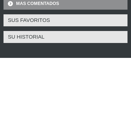
MAS COMENTADOS
SUS FAVORITOS
SU HISTORIAL