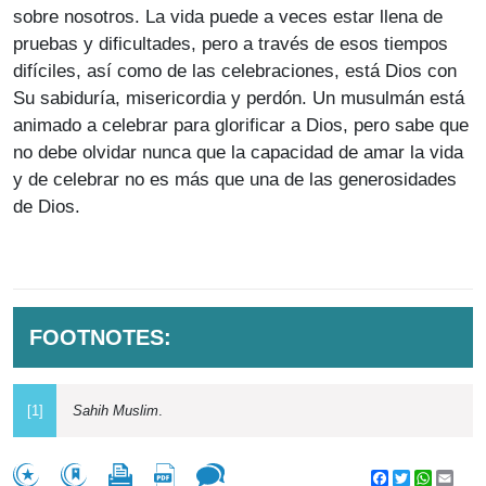
sobre nosotros. La vida puede a veces estar llena de
pruebas y dificultades, pero a través de esos tiempos
difíciles, así como de las celebraciones, está Dios con
Su sabiduría, misericordia y perdón. Un musulmán está
animado a celebrar para glorificar a Dios, pero sabe que
no debe olvidar nunca que la capacidad de amar la vida
y de celebrar no es más que una de las generosidades
de Dios.
FOOTNOTES:
[1]
Sahih Muslim
.
Facebook
Twitter
WhatsA
Emai