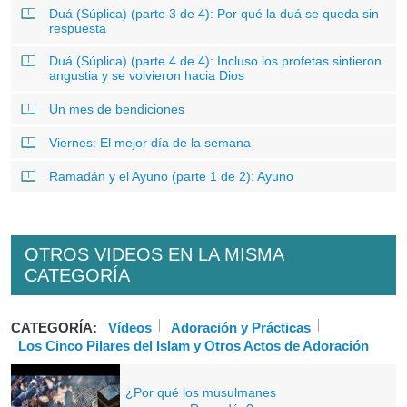
Duá (Súplica) (parte 3 de 4): Por qué la duá se queda sin
respuesta
Duá (Súplica) (parte 4 de 4): Incluso los profetas sintieron
angustia y se volvieron hacia Dios
Un mes de bendiciones
Viernes: El mejor día de la semana
Ramadán y el Ayuno (parte 1 de 2): Ayuno
OTROS VIDEOS EN LA MISMA
CATEGORÍA
CATEGORÍA:
Vídeos
Adoración y Prácticas
Los Cinco Pilares del Islam y Otros Actos de Adoración
¿Por qué los musulmanes