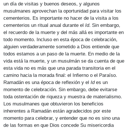
un día de visitas y buenos deseos, y algunos
musulmanes aprovechan la oportunidad para visitar los
cementerios. Es importante no hacer de la visita a los
cementerios un ritual anual durante el
Id
. Sin embargo,
el recuerdo de la muerte y del más allá es importante en
todo momento. Incluso en esta época de celebración,
alguien verdaderamente sometido a Dios entiende que
todos estamos a un paso de la muerte. En medio de la
vida está la muerte, y un musulmán se da cuenta de que
esta vida no es más que una parada transitoria en el
camino hacia la morada final: el Infierno o el Paraíso.
Ramadán es una época de reflexión y el
Id
es un
momento de celebración. Sin embargo, debe evitarse
toda ostentación de riqueza y muestra de materialismo.
Los musulmanes que obtuvieron los beneficios
inherentes a Ramadán están agradecidos por este
momento para celebrar, y entender que no es sino una
de las formas en que Dios concede Su misericordia