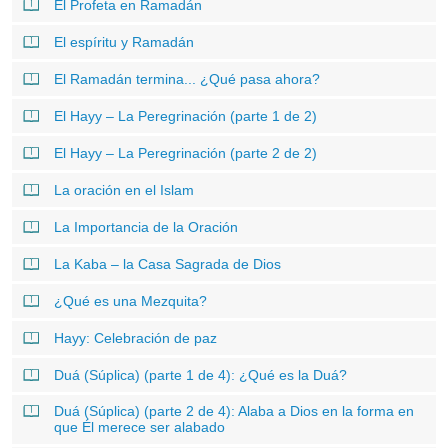
El Profeta en Ramadán
El espíritu y Ramadán
El Ramadán termina... ¿Qué pasa ahora?
El Hayy – La Peregrinación (parte 1 de 2)
El Hayy – La Peregrinación (parte 2 de 2)
La oración en el Islam
La Importancia de la Oración
La Kaba – la Casa Sagrada de Dios
¿Qué es una Mezquita?
Hayy: Celebración de paz
Duá (Súplica) (parte 1 de 4): ¿Qué es la Duá?
Duá (Súplica) (parte 2 de 4): Alaba a Dios en la forma en
que Él merece ser alabado