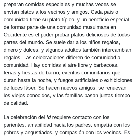
preparan comidas especiales y muchas veces se
envían platos a los vecinos y amigos. Cada país o
comunidad tiene su plato típico, y un beneficio especial
de formar parte de una comunidad musulmana en
Occidente es el poder probar platos deliciosos de todas
partes del mundo. Se suele dar a los niños regalos,
dinero y dulces, y algunos adultos también intercambian
regalos. Las celebraciones difieren de comunidad a
comunidad. Hay comidas al aire libre y barbacoas,
ferias y fiestas de barrio, eventos comunitarios que
duran hasta la noche, y fuegos artificiales o exhibiciones
de luces láser. Se hacen nuevos amigos, se renuevan
los viejos conocidos, y las familias pasan juntas tiempo
de calidad.
La celebración del
Id
requiere contacto con los
parientes, amabilidad hacia los padres, empatía con los
pobres y angustiados, y compasión con los vecinos. Es