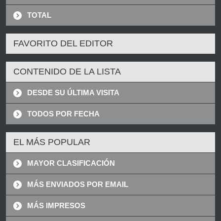
TOTAL
FAVORITO DEL EDITOR
CONTENIDO DE LA LISTA
DESDE SU ÚLTIMA VISITA
TODOS POR FECHA
EL MÁS POPULAR
MAYOR CLASIFICACIÓN
MÁS ENVIADOS POR EMAIL
MÁS IMPRESOS