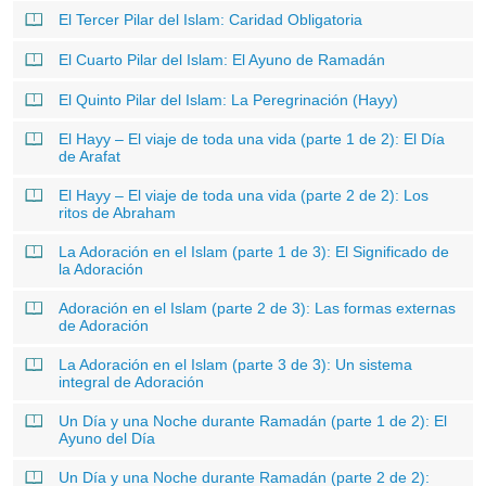
El Tercer Pilar del Islam: Caridad Obligatoria
El Cuarto Pilar del Islam: El Ayuno de Ramadán
El Quinto Pilar del Islam: La Peregrinación (Hayy)
El Hayy – El viaje de toda una vida (parte 1 de 2): El Día
de Arafat
El Hayy – El viaje de toda una vida (parte 2 de 2): Los
ritos de Abraham
La Adoración en el Islam (parte 1 de 3): El Significado de
la Adoración
Adoración en el Islam (parte 2 de 3): Las formas externas
de Adoración
La Adoración en el Islam (parte 3 de 3): Un sistema
integral de Adoración
Un Día y una Noche durante Ramadán (parte 1 de 2): El
Ayuno del Día
Un Día y una Noche durante Ramadán (parte 2 de 2):