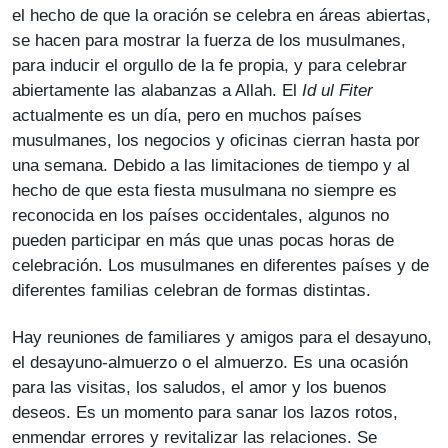
el hecho de que la oración se celebra en áreas abiertas,
se hacen para mostrar la fuerza de los musulmanes,
para inducir el orgullo de la fe propia, y para celebrar
abiertamente las alabanzas a Allah. El
Id ul Fiter
actualmente es un día, pero en muchos países
musulmanes, los negocios y oficinas cierran hasta por
una semana. Debido a las limitaciones de tiempo y al
hecho de que esta fiesta musulmana no siempre es
reconocida en los países occidentales, algunos no
pueden participar en más que unas pocas horas de
celebración. Los musulmanes en diferentes países y de
diferentes familias celebran de formas distintas.
Hay reuniones de familiares y amigos para el desayuno,
el desayuno-almuerzo o el almuerzo. Es una ocasión
para las visitas, los saludos, el amor y los buenos
deseos. Es un momento para sanar los lazos rotos,
enmendar errores y revitalizar las relaciones. Se