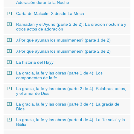
Adoración durante la Noche
Carta de Malcolm X desde La Meca
Ramadán y el Ayuno (parte 2 de 2): La oración nocturna y
otros actos de adoración
¿Por qué ayunan los musulmanes? (parte 1 de 2)
¿Por qué ayunan los musulmanes? (parte 2 de 2)
La historia del Hayy
La gracia, la fe y las obras (parte 1 de 4): Los
componentes de la fe
La gracia, la fe y las obras (parte 2 de 4): Palabras, actos,
y el amor de Dios
La gracia, la fe y las obras (parte 3 de 4): La gracia de
Dios
La gracia, la fe y las obras (parte 4 de 4): La “fe sola” y la
Biblia