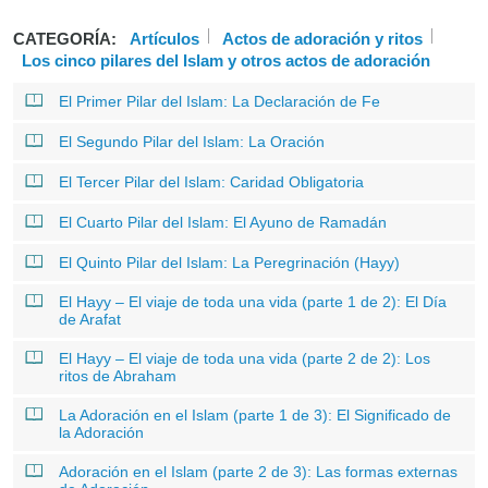
CATEGORÍA:
Artículos
Actos de adoración y ritos
Los cinco pilares del Islam y otros actos de adoración
El Primer Pilar del Islam: La Declaración de Fe
El Segundo Pilar del Islam: La Oración
El Tercer Pilar del Islam: Caridad Obligatoria
El Cuarto Pilar del Islam: El Ayuno de Ramadán
El Quinto Pilar del Islam: La Peregrinación (Hayy)
El Hayy – El viaje de toda una vida (parte 1 de 2): El Día
de Arafat
El Hayy – El viaje de toda una vida (parte 2 de 2): Los
ritos de Abraham
La Adoración en el Islam (parte 1 de 3): El Significado de
la Adoración
Adoración en el Islam (parte 2 de 3): Las formas externas