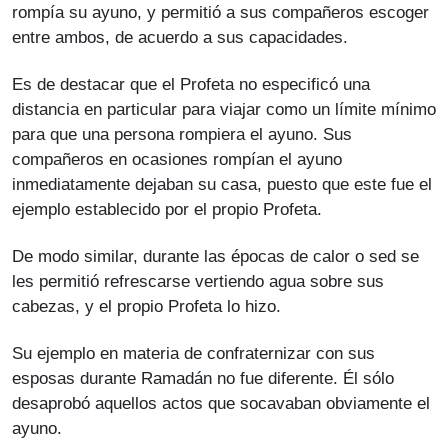
rompía su ayuno, y permitió a sus compañeros escoger
entre ambos, de acuerdo a sus capacidades.
Es de destacar que el Profeta no especificó una
distancia en particular para viajar como un límite mínimo
para que una persona rompiera el ayuno. Sus
compañeros en ocasiones rompían el ayuno
inmediatamente dejaban su casa, puesto que este fue el
ejemplo establecido por el propio Profeta.
De modo similar, durante las épocas de calor o sed se
les permitió refrescarse vertiendo agua sobre sus
cabezas, y el propio Profeta lo hizo.
Su ejemplo en materia de confraternizar con sus
esposas durante Ramadán no fue diferente. Él sólo
desaprobó aquellos actos que socavaban obviamente el
ayuno.