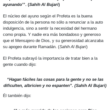
ayunando’”. (
Sahih Al Bujari
)
El núcleo del ayuno según el Profeta es la buena
disposición de la persona no sólo a renunciar a la auto
indulgencia, sino a sentir la necesidad del hermano
como propia. Y nadie era más bondadoso y generoso
que el Mensajero de Dios, y su generosidad alcanzaba
su apogeo durante Ramadán. (
Sahih Al Bujari
)
El Profeta subrayó la importancia de tratar bien a la
gente cuando dijo:
“Hagan fáciles las cosas para la gente y no se las
dificulten, albricien y no espanten”. (
Sahih Al Bujari
)
Él también dijo: