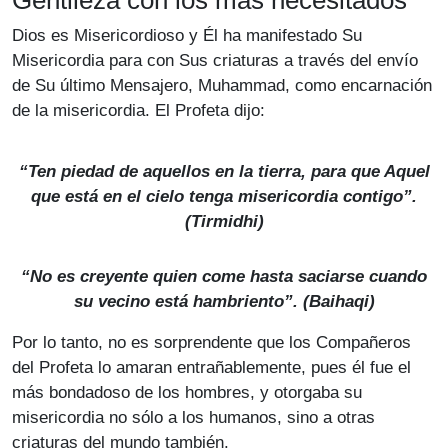
Dios es Misericordioso y Él ha manifestado Su
Misericordia para con Sus criaturas a través del envío
de Su último Mensajero, Muhammad, como encarnación
de la misericordia. El Profeta dijo:
“Ten piedad de aquellos en la tierra, para que Aquel
que está en el cielo tenga misericordia contigo”.
(
Tirmidhi
)
“No es creyente quien come hasta saciarse cuando
su vecino está hambriento”. (
Baihaqi
)
Por lo tanto, no es sorprendente que los Compañeros
del Profeta lo amaran entrañablemente, pues él fue el
más bondadoso de los hombres, y otorgaba su
misericordia no sólo a los humanos, sino a otras
criaturas del mundo también.