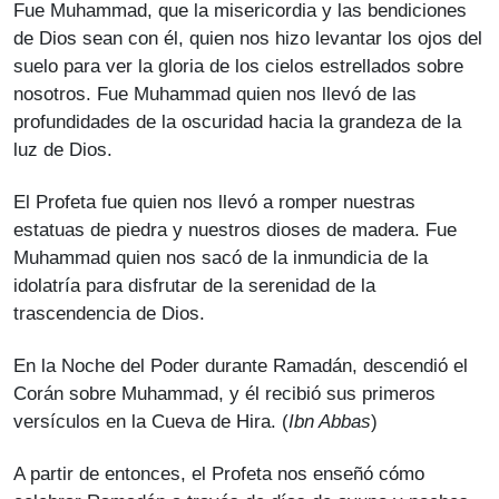
Fue Muhammad, que la misericordia y las bendiciones
de Dios sean con él, quien nos hizo levantar los ojos del
suelo para ver la gloria de los cielos estrellados sobre
nosotros. Fue Muhammad quien nos llevó de las
profundidades de la oscuridad hacia la grandeza de la
luz de Dios.
El Profeta fue quien nos llevó a romper nuestras
estatuas de piedra y nuestros dioses de madera. Fue
Muhammad quien nos sacó de la inmundicia de la
idolatría para disfrutar de la serenidad de la
trascendencia de Dios.
En la Noche del Poder durante Ramadán, descendió el
Corán sobre Muhammad, y él recibió sus primeros
versículos en la Cueva de Hira. (
Ibn Abbas
)
A partir de entonces, el Profeta nos enseñó cómo