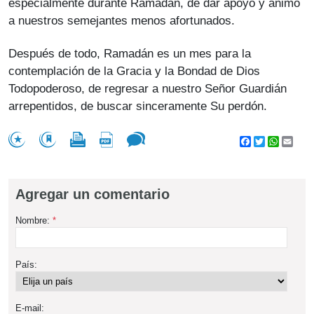
especialmente durante Ramadán, de dar apoyo y ánimo
a nuestros semejantes menos afortunados.
Después de todo, Ramadán es un mes para la
contemplación de la Gracia y la Bondad de Dios
Todopoderoso, de regresar a nuestro Señor Guardián
arrepentidos, de buscar sinceramente Su perdón.
Facebook
Twitter
WhatsA
Emai
Agregar un comentario
Nombre:
*
País:
E-mail: