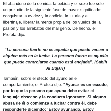
El abandono de la comida, la bebida y el sexo fue sólo
un preludio de la siguiente fase de mayor significado:
conquistar la avidez y la codicia, la lujuria y el
libertinaje, liberar la mente propia de los vuelos de la
pasión y los arrebatos del mal genio. De hecho, el
Profeta dijo:
“La persona fuerte no es aquella que puede vencer a
alguien más en la lucha. La persona fuerte es aquella
que puede controlarse cuando está enojada”. (
Sahih
Al Bujari
)
También, sobre el efecto del ayuno en el
comportamiento, el Profeta dijo:
“Ayunar es un escudo,
por lo que la persona que ayuna debe evitar el
lenguaje obsceno y la conducta ignorante. Si alguno
abusa de él o comienza a luchar contra él, debe
responderle diciendo: ‘Estoy ayunando. Estoy