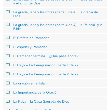
y el amor de Dios
La gracia, la fe y las obras (parte 3 de 4): La gracia de
Dios
La gracia, la fe y las obras (parte 4 de 4): La “fe sola” y la
Biblia
El Profeta en Ramadán
El espíritu y Ramadán
El Ramadán termina... ¿Qué pasa ahora?
El Hayy – La Peregrinación (parte 1 de 2)
El Hayy – La Peregrinación (parte 2 de 2)
La oración en el Islam
La Importancia de la Oración
La Kaba – la Casa Sagrada de Dios