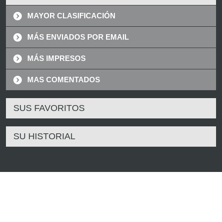
MAYOR CLASIFICACIÓN
MÁS ENVIADOS POR EMAIL
MÁS IMPRESOS
MAS COMENTADOS
SUS FAVORITOS
SU HISTORIAL