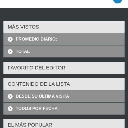
MÁS VISTOS
PROMEDIO DIARIO:
TOTAL
FAVORITO DEL EDITOR
CONTENIDO DE LA LISTA
DESDE SU ÚLTIMA VISITA
TODOS POR FECHA
EL MÁS POPULAR