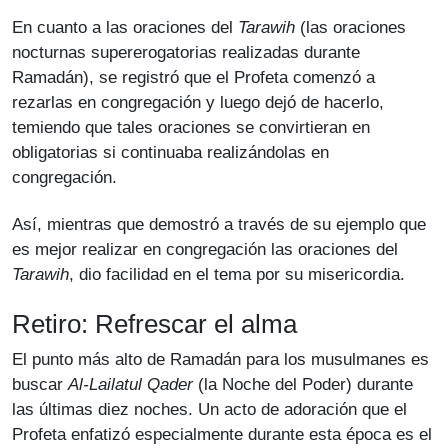
En cuanto a las oraciones del
Tarawih
(las oraciones
nocturnas supererogatorias realizadas durante
Ramadán), se registró que el Profeta comenzó a
rezarlas en congregación y luego dejó de hacerlo,
temiendo que tales oraciones se convirtieran en
obligatorias si continuaba realizándolas en
congregación.
Así, mientras que demostró a través de su ejemplo que
es mejor realizar en congregación las oraciones del
Tarawih
, dio facilidad en el tema por su misericordia.
Retiro: Refrescar el alma
El punto más alto de Ramadán para los musulmanes es
buscar
Al-Lailatul Qader
(la Noche del Poder) durante
las últimas diez noches. Un acto de adoración que el
Profeta enfatizó especialmente durante esta época es el