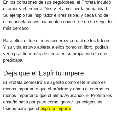
En los corazones de sus seguidores, el Profeta inculcó
el amor y el temor a Dios y el amor por la humanidad.
Su ejemplo fue inspirador e irresistible, y cada uno de
ellos anhelaba ansiosamente convertirse en su seguidor
más cercano.
Para ellos él fue el más sincero y cordial de los líderes.
Y su vida estuvo abierta a ellos como un libro, podían
verlo practicar más de cerca en su propia vida lo que
predicaba.
Deja que el Espíritu impere
El Profeta demostró a su gente cómo este mundo es
menos importante que el próximo y cómo el cuerpo es
menos importante que el alma. Ayunando, el Profeta les
enseñó paso por paso cómo ignorar las exigencias
físicas para que el
espíritu impere.