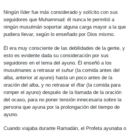
Ningún líder fue más considerado y solícito con sus
seguidores que Muhammad: él nunca le permitió a
ningún musulmán soportar alguna carga mayor a la que
pudiera llevar, según lo enseñado por Dios mismo.
Él era muy consciente de las debilidades de la gente, y
esto es evidente dada su consideración por sus
seguidores en el tema del ayuno. Él enseñó a los
musulmanes a retrasar el
suhur
(la comida antes del
alba, anterior al ayuno) hasta un poco antes de la
oración del alba, y no retrasar el
iftar
(la comida para
romper el ayuno) después de la llamada de la oración
del ocaso, para no poner tensión innecesaria sobre la
persona que ayuna por la prolongación del tiempo de
ayuno.
Cuando viajaba durante Ramadán, el Profeta ayunaba o