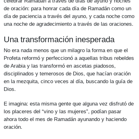
celebrar Ramadán a través de días de ayuno y noches
de oración: para honrar cada día de Ramadán como un
día de paciencia a través del ayuno, y cada noche como
una noche de agradecimiento a través de las oraciones.
Una transformación inesperada
No era nada menos que un milagro la forma en que el
Profeta reformó y perfeccionó a aquellas tribus rebeldes
de Arabia y las transformó en ascetas piadosos,
disciplinados y temerosos de Dios, que hacían oración
en la mezquita, cinco veces al día, buscando la guía de
Dios.
E imagina: esta misma gente que alguna vez disfrutó de
los placeres del “vino y las mujeres”, podían pasar
ahora todo el mes de Ramadán ayunando y haciendo
oración.