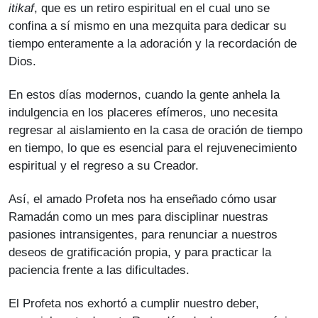
itikaf
, que es un retiro espiritual en el cual uno se
confina a sí mismo en una mezquita para dedicar su
tiempo enteramente a la adoración y la recordación de
Dios.
En estos días modernos, cuando la gente anhela la
indulgencia en los placeres efímeros, uno necesita
regresar al aislamiento en la casa de oración de tiempo
en tiempo, lo que es esencial para el rejuvenecimiento
espiritual y el regreso a su Creador.
Así, el amado Profeta nos ha enseñado cómo usar
Ramadán como un mes para disciplinar nuestras
pasiones intransigentes, para renunciar a nuestros
deseos de gratificación propia, y para practicar la
paciencia frente a las dificultades.
El Profeta nos exhortó a cumplir nuestro deber,