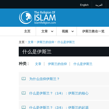
English
العربية
主页
文章
视频
伊斯兰教在一览
主页
文章
伊斯兰的信仰
什么是伊斯兰
什么是伊斯兰
种类 :
文章
伊斯兰的信仰
什么是伊斯兰
为什么信仰伊斯兰？
什么是伊斯兰？（1/4）：伊斯兰的核心
什么是伊斯兰？（2/4）：伊斯兰的起源