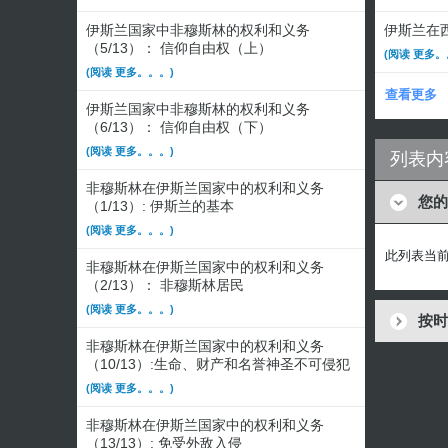
伊斯兰国家中非穆斯林的权利和义务
伊斯兰在西
（5/13）： 信仰自由权（上）
(阅读 更多。
(阅读 更多。。。)
查看更多
伊斯兰国家中非穆斯林的权利和义务
（6/13）： 信仰自由权（下）
(阅读 更多。。。)
列表内
非穆斯林在伊斯兰国家中的权利和义务
您的
（1/13）: 伊斯兰的基本
(阅读 更多。。。)
此列表当
非穆斯林在伊斯兰国家中的权利和义务
（2/13）： 非穆斯林居民
(阅读 更多。。。)
按时
非穆斯林在伊斯兰国家中的权利和义务
（10/13）:生命、财产和名誉神圣不可侵犯
(阅读 更多。。。)
非穆斯林在伊斯兰国家中的权利和义务
（13/13）: 免受外敌入侵