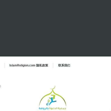
IslamReligion.com 隐私政策
联系我们
穆