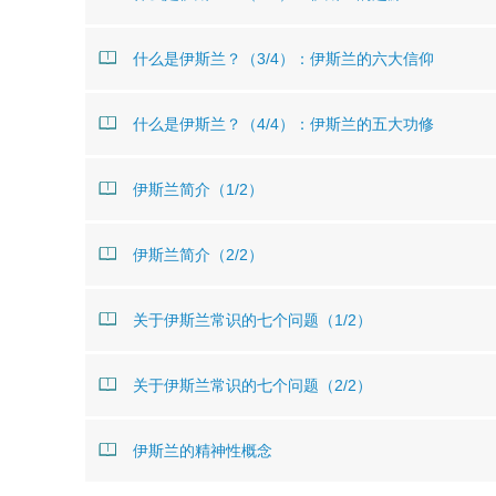
什么是伊斯兰？（3/4）：伊斯兰的六大信仰
什么是伊斯兰？（4/4）：伊斯兰的五大功修
伊斯兰简介（1/2）
伊斯兰简介（2/2）
关于伊斯兰常识的七个问题（1/2）
关于伊斯兰常识的七个问题（2/2）
伊斯兰的精神性概念