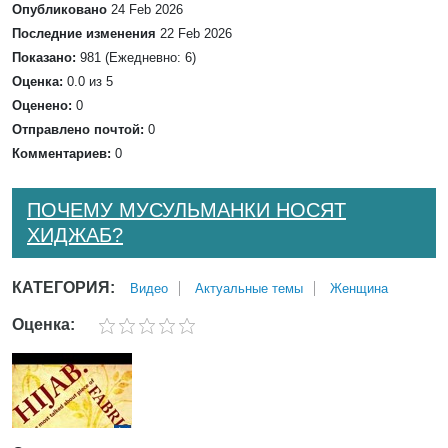
Опубликовано
24 Feb 2026
Последние изменения
22 Feb 2026
Показано:
981 (Ежедневно: 6)
Оценка:
0.0 из 5
Оценено:
0
Отправлено почтой:
0
Комментариев:
0
ПОЧЕМУ МУСУЛЬМАНКИ НОСЯТ
ХИДЖАБ?
КАТЕГОРИЯ:
Bидео
Актуальные темы
Женщина
Оценка: