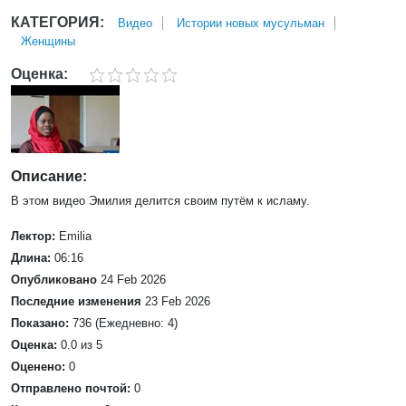
КАТЕГОРИЯ:
Bидео
Истории новых мусульман
Женщины
Оценка:
Описание:
В этом видео Эмилия делится своим путём к исламу.
Лектор:
Emilia
Длина:
06:16
Опубликовано
24 Feb 2026
Последние изменения
23 Feb 2026
Показано:
736 (Ежедневно: 4)
Оценка:
0.0 из 5
Оценено:
0
Отправлено почтой:
0