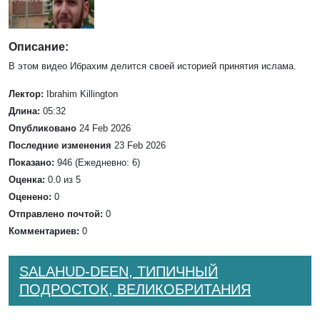
Описание:
В этом видео Ибрахим делится своей историей принятия ислама.
Лектор:
Ibrahim Killington
Длина:
05:32
Опубликовано
24 Feb 2026
Последние изменения
23 Feb 2026
Показано:
946 (Ежедневно: 6)
Оценка:
0.0 из 5
Оценено:
0
Отправлено почтой:
0
Комментариев:
0
SALAHUD-DEEN, ТИПИЧНЫЙ
ПОДРОСТОК, ВЕЛИКОБРИТАНИЯ