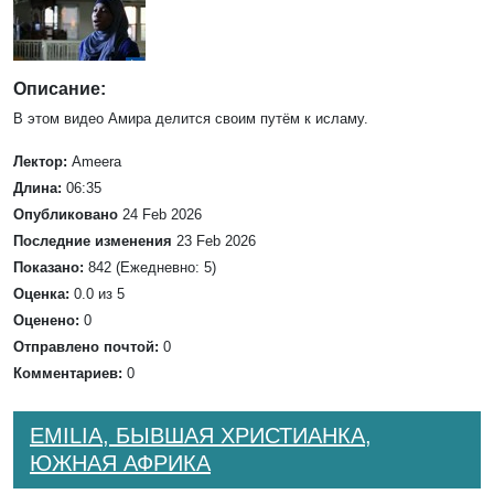
Описание:
В этом видео Амира делится своим путём к исламу.
Лектор:
Ameera
Длина:
06:35
Опубликовано
24 Feb 2026
Последние изменения
23 Feb 2026
Показано:
842 (Ежедневно: 5)
Оценка:
0.0 из 5
Оценено:
0
Отправлено почтой:
0
Комментариев:
0
EMILIA, БЫВШАЯ ХРИСТИАНКА,
ЮЖНАЯ АФРИКА