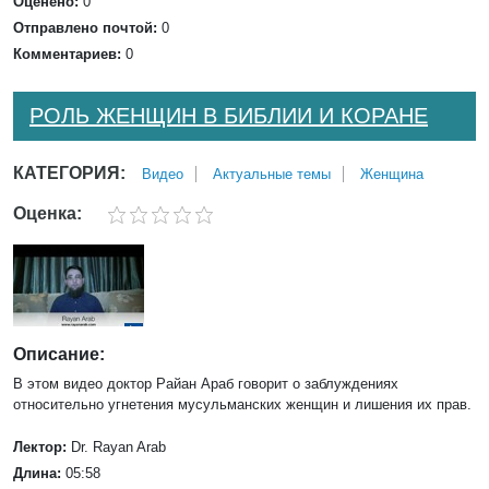
Оценено:
0
Отправлено почтой:
0
Комментариев:
0
РОЛЬ ЖЕНЩИН В БИБЛИИ И КОРАНЕ
КАТЕГОРИЯ:
Bидео
Актуальные темы
Женщина
Оценка:
Описание:
В этом видео доктор Райан Араб говорит о заблуждениях
относительно угнетения мусульманских женщин и лишения их прав.
Лектор:
Dr. Rayan Arab
Длина:
05:58