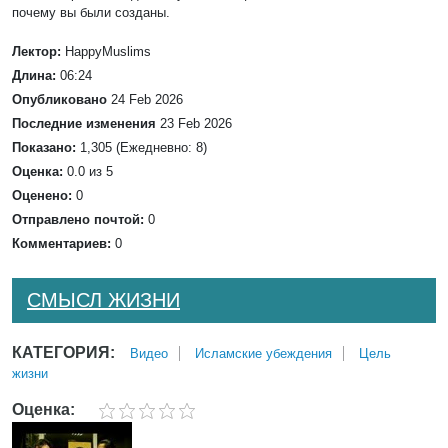
почему вы были созданы.
Лектор:
HappyMuslims
Длина:
06:24
Опубликовано
24 Feb 2026
Последние изменения
23 Feb 2026
Показано:
1,305 (Ежедневно: 8)
Оценка:
0.0 из 5
Оценено:
0
Отправлено почтой:
0
Комментариев:
0
СМЫСЛ ЖИЗНИ
КАТЕГОРИЯ:
Bидео
Исламские убеждения
Цель
жизни
Оценка: