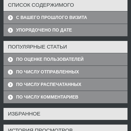
СПИСОК СОДЕРЖИМОГО
С ВАШЕГО ПРОШЛОГО ВИЗИТА
УПОРЯДОЧЕНО ПО ДАТЕ
ПОПУЛЯРНЫЕ СТАТЬИ
ПО ОЦЕНКЕ ПОЛЬЗОВАТЕЛЕЙ
ПО ЧИСЛУ ОТПРАВЛЕННЫХ
ПО ЧИСЛУ РАСПЕЧАТАННЫХ
ПО ЧИСЛУ КОММЕНТАРИЕВ
ИЗБРАННОЕ
ИСТОРИЯ ПРОСМОТРОВ