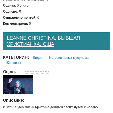
Оценка:
0.0 из 5
Оценено:
0
Отправлено почтой:
0
Комментариев:
0
LEANNE CHRISTINA, БЫВШАЯ
ХРИСТИАНКА, США
КАТЕГОРИЯ:
Bидео
Истории новых мусульман
Женщины
Оценка:
Описание:
В этом видео Лианн Кристина делится своим путём к исламу.