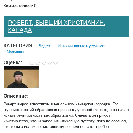
Комментариев:
0
ROBERT, БЫВШИЙ ХРИСТИАНИН,
КАНАДА
КАТЕГОРИЯ:
Bидео
Истории новых мусульман
Мужчины
Оценка:
Описание:
Роберт вырос агностиком в небольшом канадском городке. Его
гедонистический образ жизни привёл к духовной пустоте, и он начал
искать религиозность как образ жизни. Сначала он принял
христианство, чтобы заполнить духовную пустоту, пока не осознал,
что только ислам по-настоящему восполняет этот пробел.