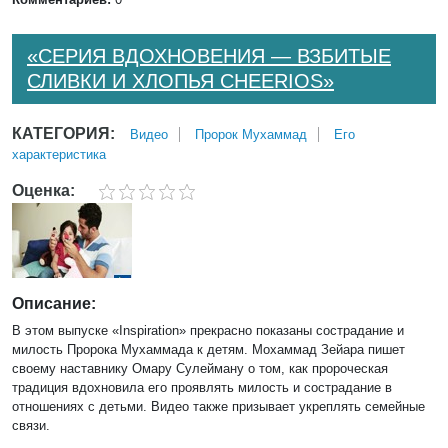
«СЕРИЯ ВДОХНОВЕНИЯ — ВЗБИТЫЕ
СЛИВКИ И ХЛОПЬЯ CHEERIOS»
КАТЕГОРИЯ:
Bидео
Пророк Мухаммад
Его
характеристика
Оценка:
Описание:
В этом выпуске «Inspiration» прекрасно показаны сострадание и
милость Пророка Мухаммада к детям. Мохаммад Зейара пишет
своему наставнику Омару Сулейману о том, как пророческая
традиция вдохновила его проявлять милость и сострадание в
отношениях с детьми. Видео также призывает укреплять семейные
связи.