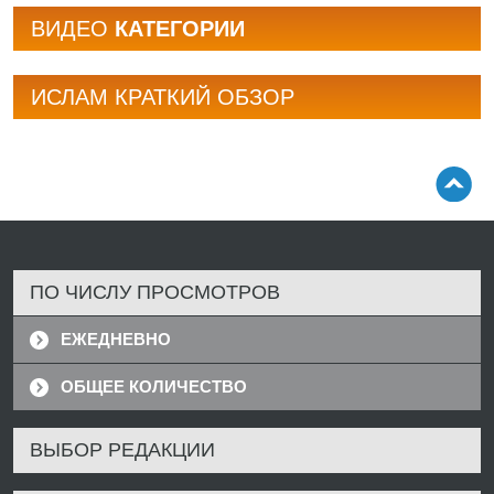
BИДЕО
КАТЕГОРИИ
ИСЛАМ КРАТКИЙ ОБЗОР
ПО ЧИСЛУ ПРОСМОТРОВ
ЕЖЕДНЕВНО
ОБЩЕЕ КОЛИЧЕСТВО
ВЫБОР РЕДАКЦИИ