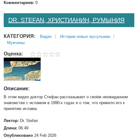
Комментариев:
0
DR. STEFAN, ХРИСТИАНИН, РУМЫНИЯ
КАТЕГОРИЯ:
Bидео
Истории новых мусульман
Мужчины
Оценка:
Описание:
В этом видео доктор Стефан рассказывает о своём неожиданном
знакомстве с исламом в 1990-х годах и о том, что привело его к
принятию ислама.
Лектор:
Dr. Stefan
Длина:
06:49
Опубликовано
24 Feb 2026