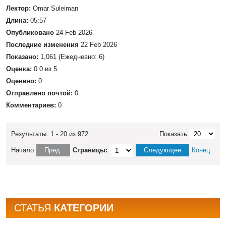
Лектор:
Omar Suleiman
Длина:
05:57
Опубликовано
24 Feb 2026
Последние изменения
22 Feb 2026
Показано:
1,061 (Ежедневно: 6)
Оценка:
0.0 из 5
Оценено:
0
Отправлено почтой:
0
Комментариев:
0
Результаты: 1 - 20 из 972
Показать
Начало
Пред.
Страницы:
Следующее
Конец
СТАТЬЯ
КАТЕГОРИИ