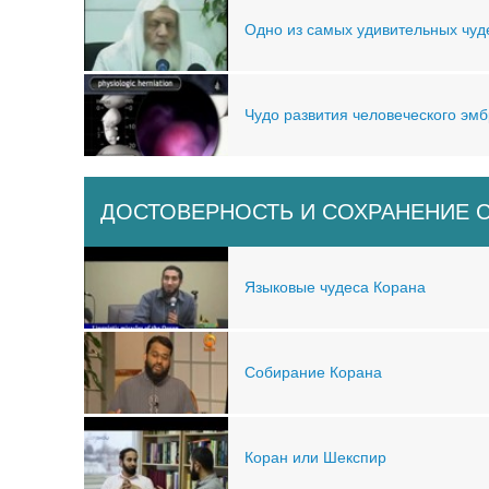
Одно из самых удивительных чуд
Чудо развития человеческого эм
ДОСТОВЕРНОСТЬ И СОХРАНЕНИЕ 
Языковые чудеса Корана
Собирание Корана
Коран или Шекспир