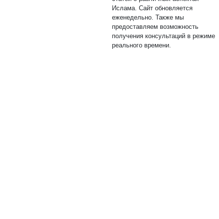
Ислама. Сайт обновляется
еженедельно. Также мы
предоставляем возможность
получения консультаций в режиме
реального времени.