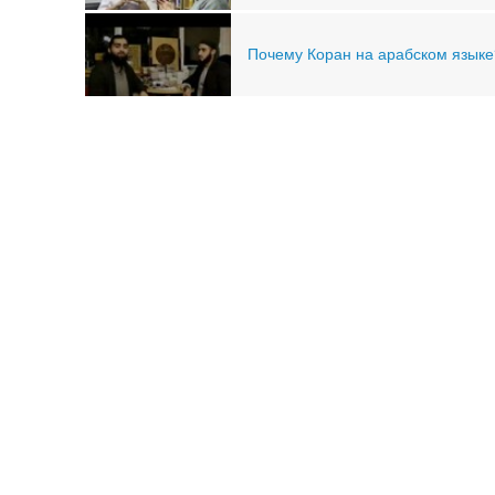
Почему Коран на арабском языке