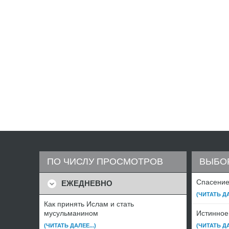
ПО ЧИСЛУ ПРОСМОТРОВ
ВЫБО
Спасение 
ЕЖЕДНЕВНО
(ЧИТАТЬ ДА
Как принять Ислам и стать
мусульманином
Истинное
(ЧИТАТЬ ДАЛЕЕ...)
(ЧИТАТЬ ДА