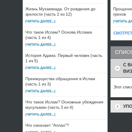
Жизнь Мухаммада. От рождения до
Прощение
зрелости (часть 2 из 12)
грехов
(ЧИТАТЬ ДАЛЕЕ...)
(ЧИТАТЬ ДА
Что такое Ислам? Основа Ислама
СМОТРЕТ
(часть 1 из 4)
(ЧИТАТЬ ДАЛЕЕ...)
СПИС
История Адама: Первый человек (часть
1 из 5)
С 
(ЧИТАТЬ ДАЛЕЕ...)
ВИЗ
Преимущества обращения в Ислам
(часть 1 из 3)
Этот спис
(ЧИТАТЬ ДАЛЕЕ...)
Что такое Ислам? Основные убеждения
УПО
мусульман (часть 3 из 4)
(ЧИТАТЬ ДАЛЕЕ...)
Что означает "Аллах"?