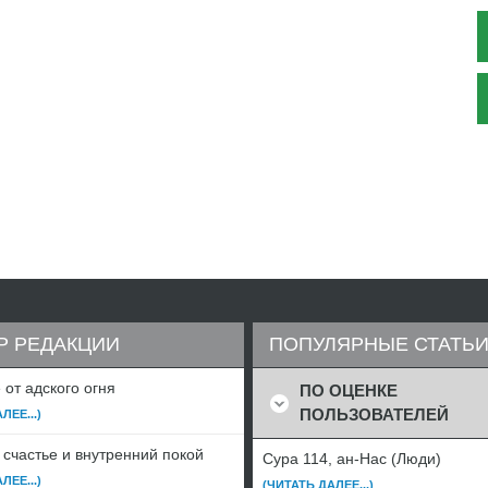
Р РЕДАКЦИИ
ПОПУЛЯРНЫЕ СТАТЬ
от адского огня
ПО ОЦЕНКЕ
ПОЛЬЗОВАТЕЛЕЙ
ЛЕЕ...)
 счастье и внутренний покой
Сура 114, ан-Нас (Люди)
ЛЕЕ...)
(ЧИТАТЬ ДАЛЕЕ...)