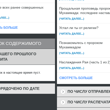
 всех ранее совершенных
Прощальная проповедь проро
Мухаммада: последнее настав
ЛЕЕ...)
(ЧИТАТЬ ДАЛЕЕ...)
Ь БОЛЬШЕ
Устал ли ты от религии?
(ЧИТАТЬ ДАЛЕЕ...)
Познакомьтесь с пророком
ОК СОДЕРЖИМОГО
Мухаммадом
(ЧИТАТЬ ДАЛЕЕ...)
ВАШЕГО ПРОШЛОГО
ИТА
Наслаждения Рая (часть 1 из 2
(ЧИТАТЬ ДАЛЕЕ...)
ок в настоящее время пуст.
СМОТРЕТЬ БОЛЬШЕ
РЯДОЧЕНО ПО ДАТЕ
ПО ЧИСЛУ ОТПРАВЛ
ПО ЧИСЛУ РАСПЕЧАТ