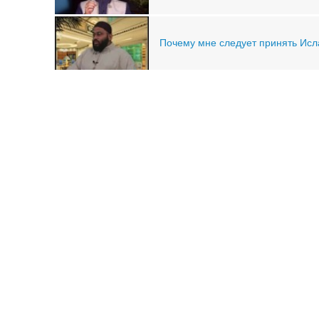
Почему мне следует принять Ис