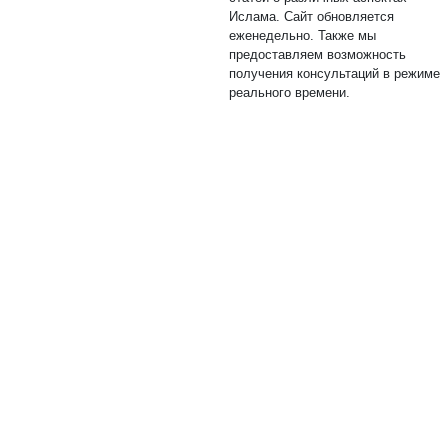
Ислама. Сайт обновляется
еженедельно. Также мы
предоставляем возможность
получения консультаций в режиме
реального времени.