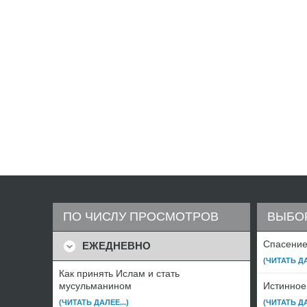
ПО ЧИСЛУ ПРОСМОТРОВ
ВЫБО
Спасение 
ЕЖЕДНЕВНО
(ЧИТАТЬ ДА
Как принять Ислам и стать
мусульманином
Истинное
(ЧИТАТЬ ДАЛЕЕ...)
(ЧИТАТЬ ДА