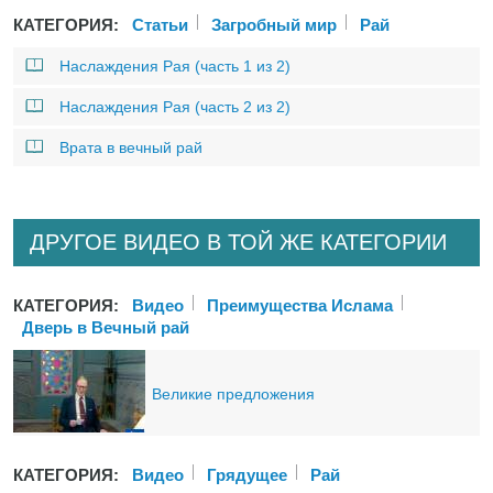
КАТЕГОРИЯ:
Статьи
Загробный мир
Рай
Наслаждения Рая (часть 1 из 2)
Наслаждения Рая (часть 2 из 2)
Врата в вечный рай
ДРУГОЕ ВИДЕО В ТОЙ ЖЕ КАТЕГОРИИ
КАТЕГОРИЯ:
Bидео
Преимущества Ислама
Дверь в Вечный рай
Великие предложения
КАТЕГОРИЯ:
Bидео
Грядущее
Рай