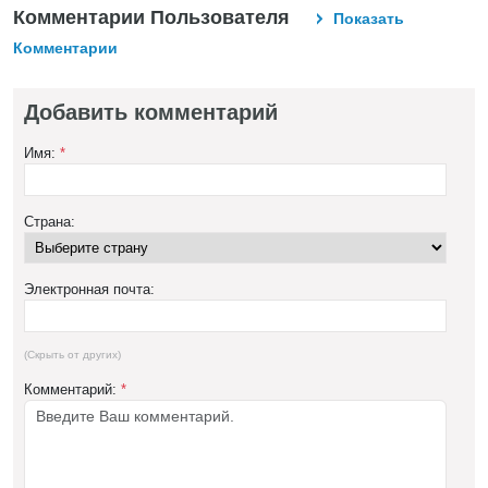
Комментарии Пользователя
Показать
Комментарии
Добавить комментарий
Имя:
*
Страна:
Электронная почта:
(Скрыть от других)
Комментарий:
*