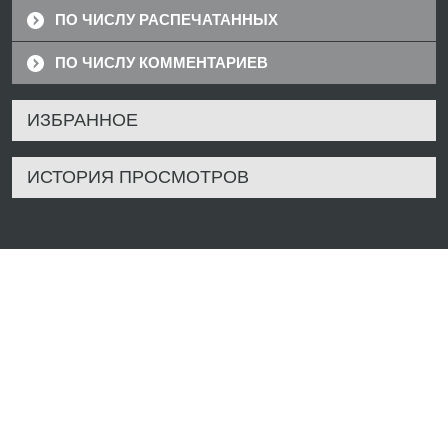
ПО ЧИСЛУ РАСПЕЧАТАННЫХ
ПО ЧИСЛУ КОММЕНТАРИЕВ
ИЗБРАННОЕ
ИСТОРИЯ ПРОСМОТРОВ