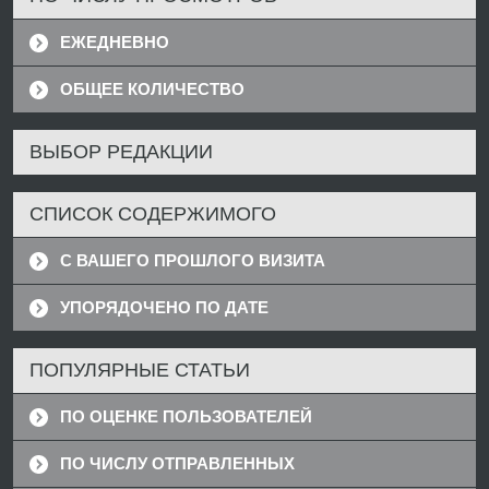
ЕЖЕДНЕВНО
ОБЩЕЕ КОЛИЧЕСТВО
ВЫБОР РЕДАКЦИИ
СПИСОК СОДЕРЖИМОГО
С ВАШЕГО ПРОШЛОГО ВИЗИТА
УПОРЯДОЧЕНО ПО ДАТЕ
ПОПУЛЯРНЫЕ СТАТЬИ
ПО ОЦЕНКЕ ПОЛЬЗОВАТЕЛЕЙ
ПО ЧИСЛУ ОТПРАВЛЕННЫХ