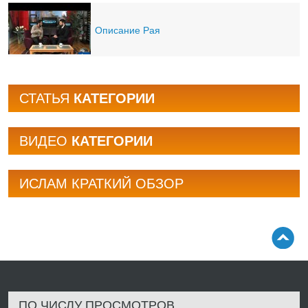
Описание Рая
СТАТЬЯ
КАТЕГОРИИ
BИДЕО
КАТЕГОРИИ
ИСЛАМ КРАТКИЙ ОБЗОР
ПО ЧИСЛУ ПРОСМОТРОВ