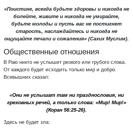
«Поистине, всегда будьте здоровы и никогда не
болейте, живите и никогда не умирайте,
будьте молоды и пусть вас не постигнет
старость, наслаждайтесь и никогда не
ощущайте печали и сожаления» (
Сахих Муслим
).
Общественные отношения
В Раю никто не услышит резкого или грубого слова.
От каждого будет исходить только мир и добро.
Всевышних сказал:
«
Они не услышат там ни празднословия, ни
греховных речей, а только слова: «Мир! Мир!»
(Коран 56:25-26).
Здесь не будет зла: