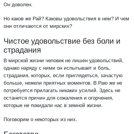
Он доволен.
Но каков же Рай? Каковы удовольствия в нем? И чем
они отличаются от мирских?
Чистое удовольствие без боли и
страдания
В мирской жизни человек не лишен удовольствий,
однако наряду с ними он испытывает и боль,
страдания, которых, если приглядеться, зачастую
больше, нежели приятных моментов. В Раю же не
потребуется прилагать никаких усилий. Здесь не
останется причин для сожаления и огорчения,
которые не покидали нас в земной жизни.
Поговорим о некоторых из них.