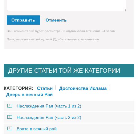
Отправить
Ваш комментарий будет рассмотрен и опубликован в течение 24 часов.
Поля, отмеченные звёздочкой (*), обязательны к заполнению
ДРУГИЕ СТАТЬИ ТОЙ ЖЕ КАТЕГОРИИ
КАТЕГОРИЯ:
Статьи
Достоинства Ислама
Дверь в вечный Рай
Наслаждения Рая (часть 1 из 2)
Наслаждения Рая (часть 2 из 2)
Врата в вечный рай