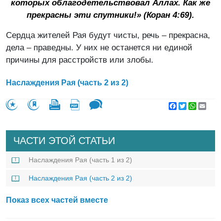
которых облагодетельствовал Аллах. Как же
прекрасны эти спутники!» (Коран 4:69).
Сердца жителей Рая будут чисты, речь – прекрасна,
дела – праведны. У них не останется ни единой
причины для расстройств или злобы.
Наслаждения Рая (часть 2 из 2)
Facebook
Twitter
WhatsA
Emai
ЧАСТИ ЭТОЙ СТАТЬИ
Наслаждения Рая (часть 1 из 2)
Наслаждения Рая (часть 2 из 2)
Показ всех частей вместе