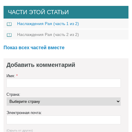
ЧАСТИ ЭТОЙ СТАТЬИ
Наслаждения Рая (часть 1 из 2)
Наслаждения Рая (часть 2 из 2)
Показ всех частей вместе
Добавить комментарий
Имя:
*
Страна:
Электронная почта:
(Скрыть от других)