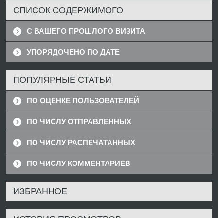
СПИСОК СОДЕРЖИМОГО
С ВАШЕГО ПРОШЛОГО ВИЗИТА
УПОРЯДОЧЕНО ПО ДАТЕ
ПОПУЛЯРНЫЕ СТАТЬИ
ПО ОЦЕНКЕ ПОЛЬЗОВАТЕЛЕЙ
ПО ЧИСЛУ ОТПРАВЛЕННЫХ
ПО ЧИСЛУ РАСПЕЧАТАННЫХ
ПО ЧИСЛУ КОММЕНТАРИЕВ
ИЗБРАННОЕ