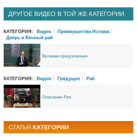
ДРУГОЕ ВИДЕО В ТОЙ ЖЕ КАТЕГОРИИ
КАТЕГОРИЯ:
Bидео
Преимущества Ислама
Дверь в Вечный рай
Великие предложения
КАТЕГОРИЯ:
Bидео
Грядущее
Рай
Описание Рая
СТАТЬЯ
КАТЕГОРИИ