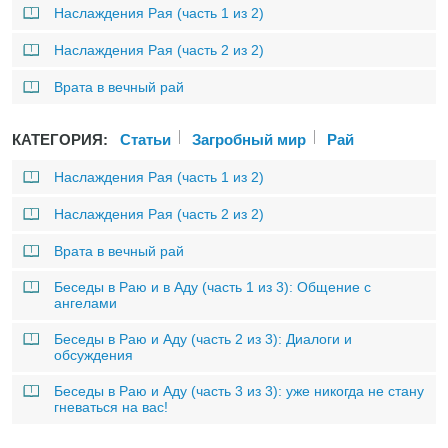
Наслаждения Рая (часть 1 из 2)
Наслаждения Рая (часть 2 из 2)
Врата в вечный рай
КАТЕГОРИЯ:
Статьи
Загробный мир
Рай
Наслаждения Рая (часть 1 из 2)
Наслаждения Рая (часть 2 из 2)
Врата в вечный рай
Беседы в Раю и в Аду (часть 1 из 3): Общение с
ангелами
Беседы в Раю и Аду (часть 2 из 3): Диалоги и
обсуждения
Беседы в Раю и Аду (часть 3 из 3): уже никогда не стану
гневаться на вас!