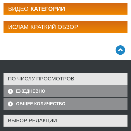
BИДЕО
КАТЕГОРИИ
ИСЛАМ КРАТКИЙ ОБЗОР
ПО ЧИСЛУ ПРОСМОТРОВ
ЕЖЕДНЕВНО
ОБЩЕЕ КОЛИЧЕСТВО
ВЫБОР РЕДАКЦИИ