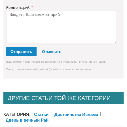
Комментарий:
*
Отправить
Ваш комментарий будет рассмотрен и опубликован в течение 24 часов.
Поля, отмеченные звёздочкой (*), обязательны к заполнению
ДРУГИЕ СТАТЬИ ТОЙ ЖЕ КАТЕГОРИИ
КАТЕГОРИЯ:
Статьи
Достоинства Ислама
Дверь в вечный Рай